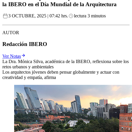
la IBERO en el Día Mundial de la Arquitectura
3 OCTUBRE, 2025 | 07:42 hrs.
lectura 3 minutos
AUTOR
Redacción IBERO
Ver Notas
La Dra. Mónica Silva, académica de la IBERO, reflexiona sobre los
retos urbanos y ambientales
Los arquitectos jóvenes deben pensar globalmente y actuar con
creatividad y empatía, afirma