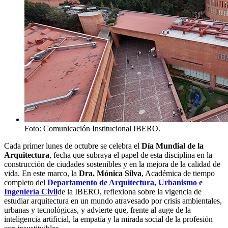
Foto: Comunicación Institucional IBERO.
Cada primer lunes de octubre se celebra el
Día Mundial de la
Arquitectura
, fecha que subraya el papel de esta disciplina en la
construcción de ciudades sostenibles y en la mejora de la calidad de
vida. En este marco, la
Dra. Mónica Silva
, Académica de tiempo
completo del
Departamento de Arquitectura, Urbanismo e
Ingeniería Civil
de la IBERO, reflexiona sobre la vigencia de
estudiar arquitectura en un mundo atravesado por crisis ambientales,
urbanas y tecnológicas, y advierte que, frente al auge de la
inteligencia artificial, la empatía y la mirada social de la profesión