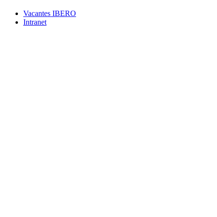
Vacantes IBERO
Intranet