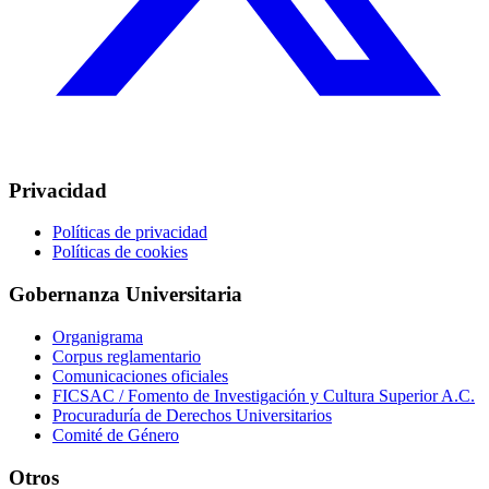
Privacidad
Políticas de privacidad
Políticas de cookies
Gobernanza Universitaria
Organigrama
Corpus reglamentario
Comunicaciones oficiales
FICSAC / Fomento de Investigación y Cultura Superior A.C.
Procuraduría de Derechos Universitarios
Comité de Género
Otros