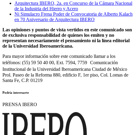
Arquitectura IBERO, 2a. en Concurso de la Cámara Nacional
de la Industria del Hierro y Acero
Ni Simulacro Frena Poder de Convocatoria de Alberto Kalach
en 70 Aniversario de Arquitectura IBERO
Las opiniones y puntos de vista vertidos en este comunicado son
de exclusiva responsabilidad de quienes los emiten y no
representan necesariamente el pensamiento ni la línea editorial
de la Universidad Iberoamericana.
Para mayor información sobre este comunicado llamar a los
teléfonos: (55) 59 50 40 00, Ext. 7594, 7759 Comunicación
Institucional de la Universidad Iberoamericana Ciudad de México
Prol. Paseo de la Reforma 880, edificio F, 1er piso, Col. Lomas de
Santa Fe, C.P. 01219
Podría interesarte
PRENSA IBERO