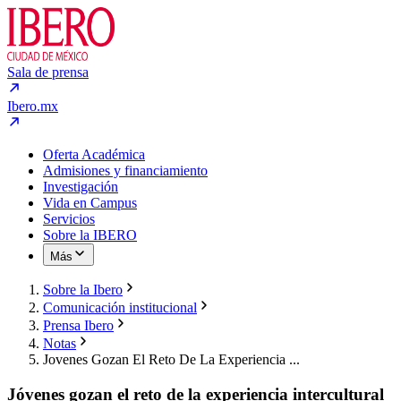
Sala de prensa
Ibero.mx
Oferta Académica
Admisiones y financiamiento
Investigación
Vida en Campus
Servicios
Sobre la IBERO
Más
Sobre la Ibero
Comunicación institucional
Prensa Ibero
Notas
Jovenes Gozan El Reto De La Experiencia ...
Jóvenes gozan el reto de la experiencia intercultural