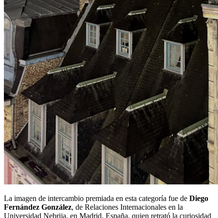
La imagen de intercambio premiada en esta categoría fue de
Diego
Fernández González
, de Relaciones Internacionales en la
Universidad Nebrija, en Madrid, España, quien retrató la curiosidad