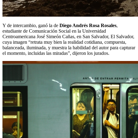
Y de intercambio, ganó la de
Diego Andrés Rosa Rosales
,
estudiante de Comunicación Social en la Universidad
Centroamericana José Simeón Cañas, en San Salvador, El Salvador,
cuya imagen “retrata muy bien la realidad cotidiana, compuesta,
balanceada, iluminada, y muestra la habilidad del autor para capturar
el momento, incluidas las miradas”, dijeron los jurados.