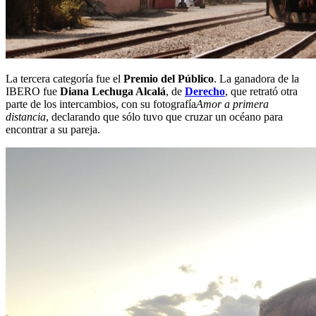
La tercera categoría fue el
Premio del Público
. La ganadora de la
IBERO fue
Diana Lechuga Alcalá
, de
Derecho
, que retrató otra
parte de los intercambios, con su fotografía
Amor a primera
distancia
, declarando que sólo tuvo que cruzar un océano para
encontrar a su pareja.