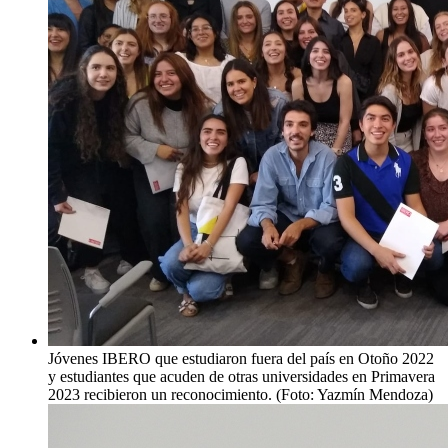
Jóvenes IBERO que estudiaron fuera del país en Otoño 2022
y estudiantes que acuden de otras universidades en Primavera
2023 recibieron un reconocimiento. (Foto: Yazmín Mendoza)