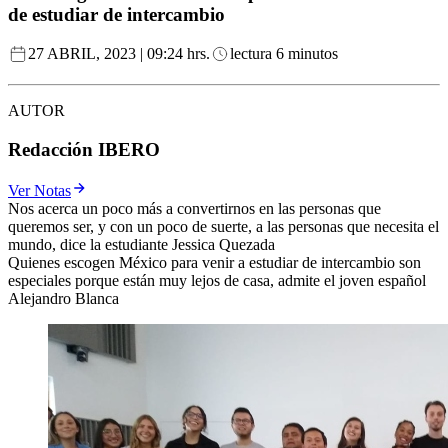
de estudiar de intercambio
27 ABRIL, 2023 | 09:24 hrs.
lectura 6 minutos
AUTOR
Redacción IBERO
Ver Notas
Nos acerca un poco más a convertirnos en las personas que
queremos ser, y con un poco de suerte, a las personas que necesita el
mundo, dice la estudiante Jessica Quezada
Quienes escogen México para venir a estudiar de intercambio son
especiales porque están muy lejos de casa, admite el joven español
Alejandro Blanca