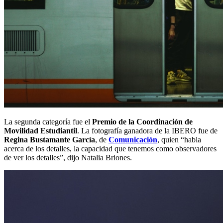
La segunda categoría fue el
Premio de la Coordinación de
Movilidad Estudiantil
. La fotografía ganadora de la IBERO fue de
Regina Bustamante García
, de
Comunicación
, quien “habla
acerca de los detalles, la capacidad que tenemos como observadores
de ver los detalles”, dijo Natalia Briones.