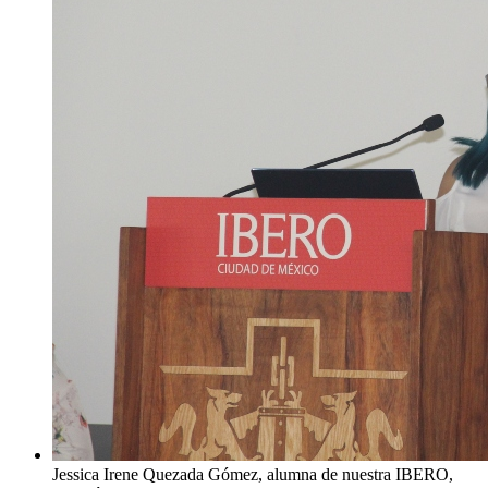
Jessica Irene Quezada Gómez, alumna de nuestra IBERO,