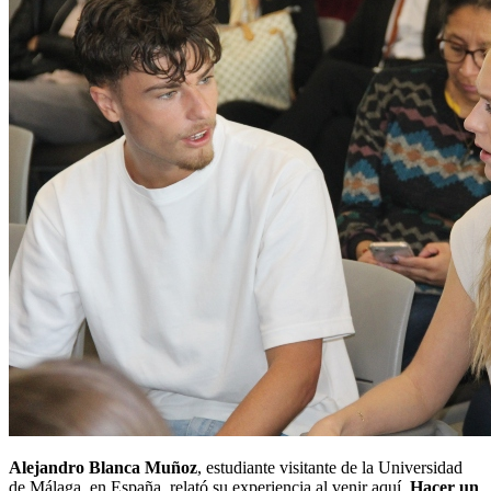
Alejandro Blanca Muñoz
, estudiante visitante de la Universidad
de Málaga, en España, relató su experiencia al venir aquí.
Hacer un