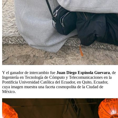
Y el ganador de intercambio fue
Juan Diego Espínola Guevara
, de
Ingeniería en Tecnología de Cómputo y Telecomunicaciones en la
Pontificia Universidad Católica del Ecuador, en Quito, Ecuador,
cuya imagen muestra una faceta cosmopolita de la Ciudad de
México.