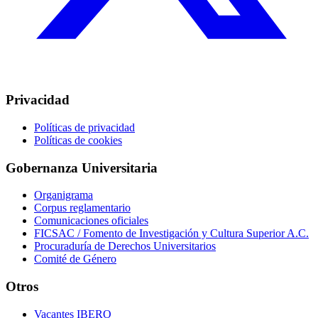
Privacidad
Políticas de privacidad
Políticas de cookies
Gobernanza Universitaria
Organigrama
Corpus reglamentario
Comunicaciones oficiales
FICSAC / Fomento de Investigación y Cultura Superior A.C.
Procuraduría de Derechos Universitarios
Comité de Género
Otros
Vacantes IBERO