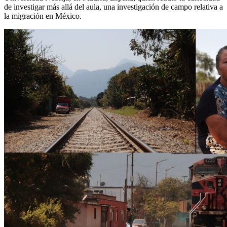
de investigar más allá del aula, una investigación de campo relativa a
la migración en México.