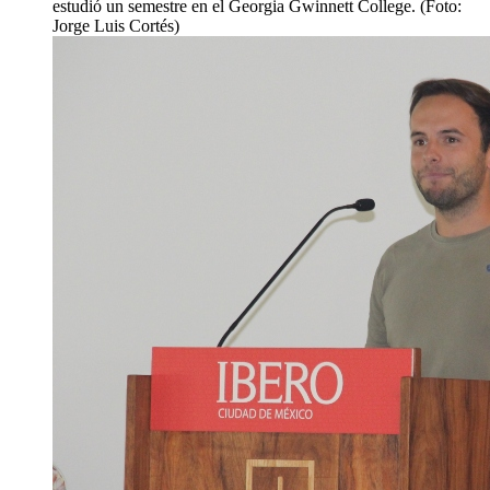
estudió un semestre en el Georgia Gwinnett College. (Foto:
Jorge Luis Cortés)