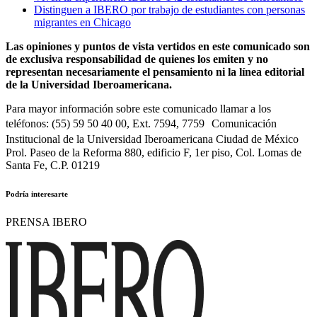
Distinguen a IBERO por trabajo de estudiantes con personas
migrantes en Chicago
Las opiniones y puntos de vista vertidos en este comunicado son
de exclusiva responsabilidad de quienes los emiten y no
representan necesariamente el pensamiento ni la línea editorial
de la Universidad Iberoamericana.
Para mayor información sobre este comunicado llamar a los
teléfonos: (55) 59 50 40 00, Ext. 7594, 7759 Comunicación
Institucional de la Universidad Iberoamericana Ciudad de México
Prol. Paseo de la Reforma 880, edificio F, 1er piso, Col. Lomas de
Santa Fe, C.P. 01219
Podría interesarte
PRENSA IBERO