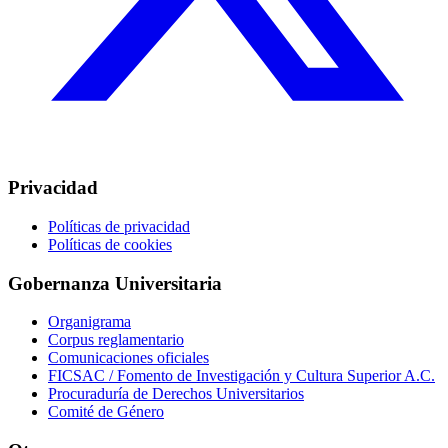
Privacidad
Políticas de privacidad
Políticas de cookies
Gobernanza Universitaria
Organigrama
Corpus reglamentario
Comunicaciones oficiales
FICSAC / Fomento de Investigación y Cultura Superior A.C.
Procuraduría de Derechos Universitarios
Comité de Género