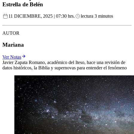
Estrella de Belén
11 DICIEMBRE, 2025 | 07:30 hrs.
lectura 3 minutos
AUTOR
Mariana
Ver Notas
Javier Zapata Romano, académico del Iteso, hace una revisión de
datos históricos, la Biblia y supernovas para entender el fenómeno