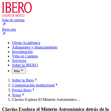
Sala de prensa
Ibero.mx
Oferta Académica
Admisiones y financiamiento
Investigación
Vida en Campus
Servicios
Sobre la IBERO
Más
Sobre la Ibero
Comunicación institucional
Prensa Ibero
Notas
Clavius Explora El Misterio Astronomico ...
Clavius Explora el Misterio Astronómico detrás de la