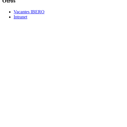
Otros
Vacantes IBERO
Intranet