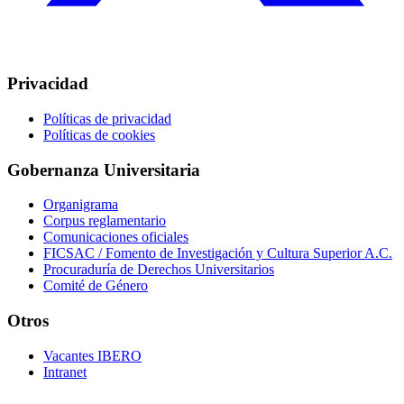
Privacidad
Políticas de privacidad
Políticas de cookies
Gobernanza Universitaria
Organigrama
Corpus reglamentario
Comunicaciones oficiales
FICSAC / Fomento de Investigación y Cultura Superior A.C.
Procuraduría de Derechos Universitarios
Comité de Género
Otros
Vacantes IBERO
Intranet