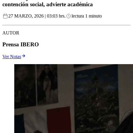
contención social, advierte académica
27 MARZO, 2026 | 03:03 hrs.
lectura 1 minuto
AUTOR
Prensa IBERO
Ver Notas