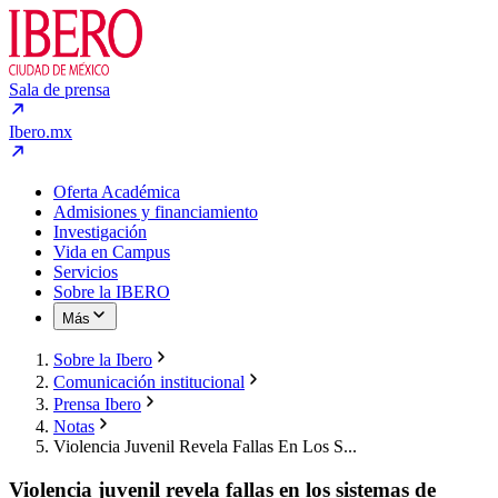
Sala de prensa
Ibero.mx
Oferta Académica
Admisiones y financiamiento
Investigación
Vida en Campus
Servicios
Sobre la IBERO
Más
Sobre la Ibero
Comunicación institucional
Prensa Ibero
Notas
Violencia Juvenil Revela Fallas En Los S...
Violencia juvenil revela fallas en los sistemas de