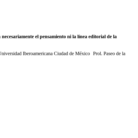
necesariamente el pensamiento ni la línea editorial de la
 Universidad Iberoamericana Ciudad de México Prol. Paseo de la