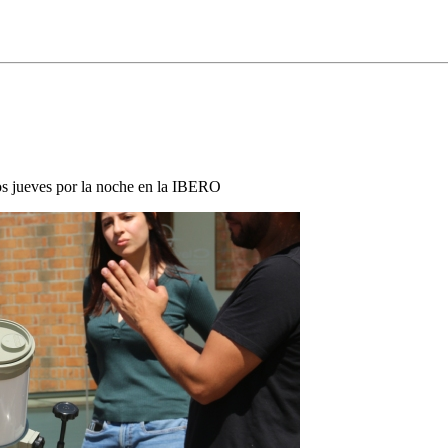
 los jueves por la noche en la IBERO