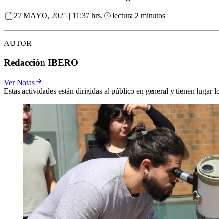
27 MAYO, 2025 | 11:37 hrs.
lectura 2 minutos
AUTOR
Redacción IBERO
Ver Notas
Estas actividades están dirigidas al público en general y tienen lugar