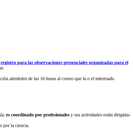
l
registro para las observaciones presenciales organizadas para el
ar.
ción alrededor de las 16 horas al correo que la o el interesado
ía;
es coordinado por profesionales
y sus actividades están dirigidas
 por la ciencia.