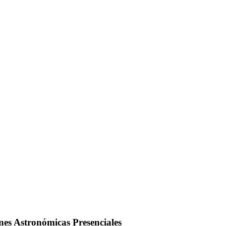
es Astronómicas Presenciales