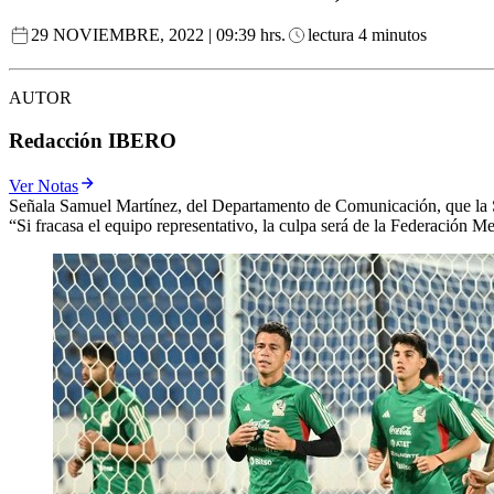
29 NOVIEMBRE, 2022 | 09:39 hrs.
lectura 4 minutos
AUTOR
Redacción IBERO
Ver Notas
Señala Samuel Martínez, del Departamento de Comunicación, que la S
“Si fracasa el equipo representativo, la culpa será de la Federación M