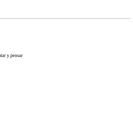
tar y pensar