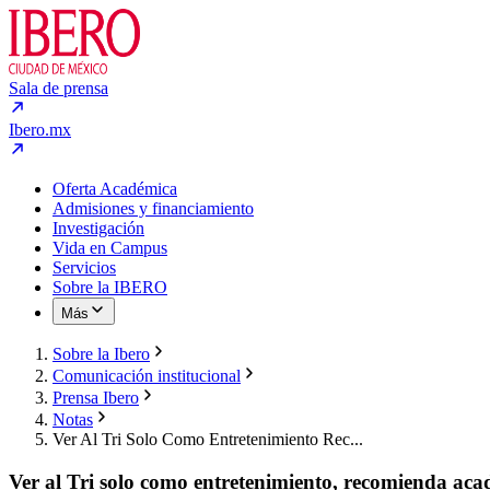
Sala de prensa
Ibero.mx
Oferta Académica
Admisiones y financiamiento
Investigación
Vida en Campus
Servicios
Sobre la IBERO
Más
Sobre la Ibero
Comunicación institucional
Prensa Ibero
Notas
Ver Al Tri Solo Como Entretenimiento Rec...
Ver al Tri solo como entretenimiento, recomienda acad