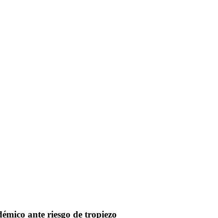
émico ante riesgo de tropiezo