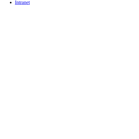
Intranet