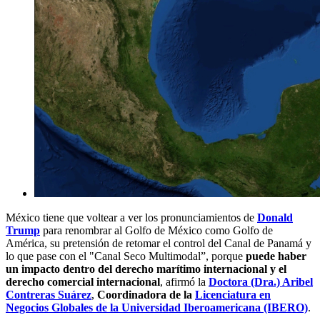
México tiene que voltear a ver los pronunciamientos de
Donald
Trump
para renombrar al Golfo de México como Golfo de
América, su pretensión de retomar el control del Canal de Panamá y
lo que pase con el "Canal Seco Multimodal”, porque
puede haber
un impacto dentro del derecho marítimo internacional y el
derecho comercial internacional
, afirmó la
Doctora (Dra.) Aribel
Contreras Suárez
,
Coordinadora de la
Licenciatura en
Negocios Globales de la Universidad Iberoamericana (IBERO)
.