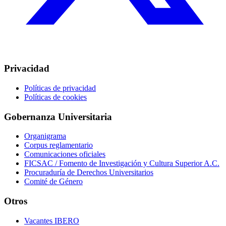
Privacidad
Políticas de privacidad
Políticas de cookies
Gobernanza Universitaria
Organigrama
Corpus reglamentario
Comunicaciones oficiales
FICSAC / Fomento de Investigación y Cultura Superior A.C.
Procuraduría de Derechos Universitarios
Comité de Género
Otros
Vacantes IBERO