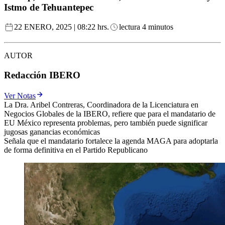
Istmo de Tehuantepec
22 ENERO, 2025 | 08:22 hrs.
lectura 4 minutos
AUTOR
Redacción IBERO
Ver Notas
La Dra. Aribel Contreras, Coordinadora de la Licenciatura en
Negocios Globales de la IBERO, refiere que para el mandatario de
EU México representa problemas, pero también puede significar
jugosas ganancias económicas
Señala que el mandatario fortalece la agenda MAGA para adoptarla
de forma definitiva en el Partido Republicano