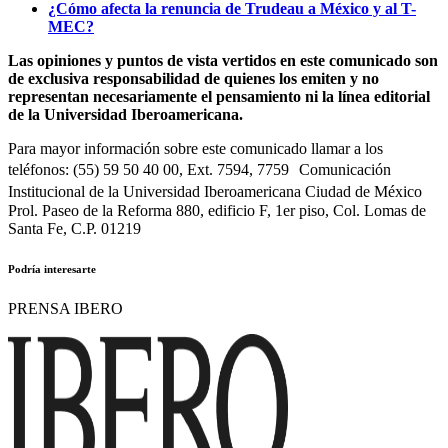
¿Cómo afecta la renuncia de Trudeau a México y al T-
MEC?
Las opiniones y puntos de vista vertidos en este comunicado son
de exclusiva responsabilidad de quienes los emiten y no
representan necesariamente el pensamiento ni la línea editorial
de la Universidad Iberoamericana.
Para mayor información sobre este comunicado llamar a los
teléfonos: (55) 59 50 40 00, Ext. 7594, 7759 Comunicación
Institucional de la Universidad Iberoamericana Ciudad de México
Prol. Paseo de la Reforma 880, edificio F, 1er piso, Col. Lomas de
Santa Fe, C.P. 01219
Podría interesarte
PRENSA IBERO