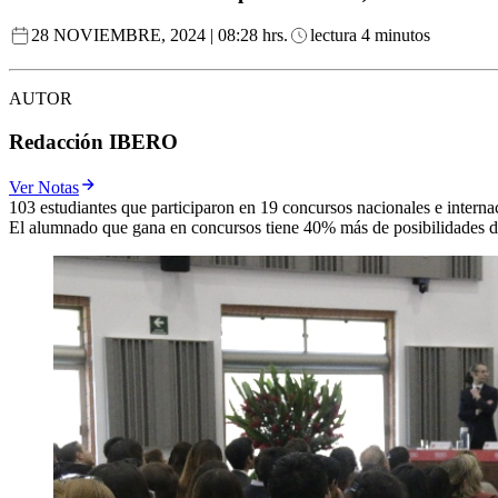
28 NOVIEMBRE, 2024 | 08:28 hrs.
lectura 4 minutos
AUTOR
Redacción IBERO
Ver Notas
103 estudiantes que participaron en 19 concursos nacionales e interna
El alumnado que gana en concursos tiene 40% más de posibilidades de