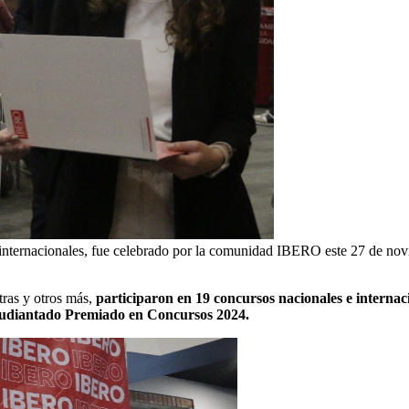
e internacionales, fue celebrado por la comunidad IBERO este 27 de n
tras y otros más,
participaron en 19 concursos nacionales e internac
udiantado Premiado en Concursos 2024.