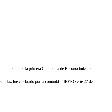
oviembre, durante la primera Ceremonia de Reconocimiento a
ionales
, fue celebrado por la comunidad IBERO este 27 de