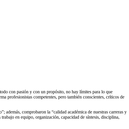
todo con pasión y con un propósito, no hay límites para lo que
ma profesionistas competentes, pero también conscientes, críticos de
to”; además, comprobaron la “calidad académica de nuestras carreras y
rabajo en equipo, organización, capacidad de síntesis, disciplina,