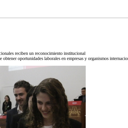
cionales reciben un reconocimiento institucional
 obtener oportunidades laborales en empresas y organismos internacion