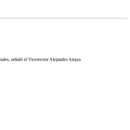
ales, señaló el Vicerrector Alejandro Anaya