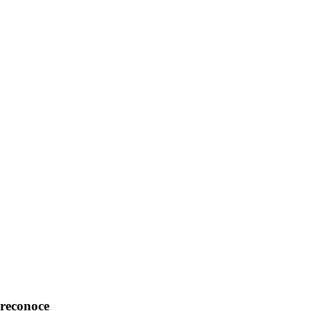
 reconoce