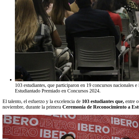
103 estudiantes, que participaron en 19 concursos nacionales 
Estudiantado Premiado en Concursos 2024.
El talento, el esfuerzo y la excelencia de
103 estudiantes que,
entre o
noviembre, durante la primera
Ceremonia de Reconocimiento a Est