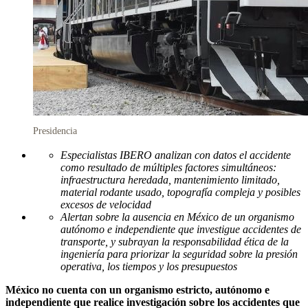
Presidencia
Especialistas IBERO analizan con datos el accidente
como resultado de múltiples factores simultáneos:
infraestructura heredada, mantenimiento limitado,
material rodante usado, topografía compleja y posibles
excesos de velocidad
Alertan sobre la ausencia en México de un organismo
autónomo e independiente que investigue accidentes de
transporte, y subrayan la responsabilidad ética de la
ingeniería para priorizar la seguridad sobre la presión
operativa, los tiempos y los presupuestos
México no cuenta con un organismo estricto, autónomo e
independiente que realice investigación sobre los accidentes que