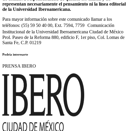
representan necesariamente el pensamiento ni la línea editorial
de la Universidad Iberoamericana.
Para mayor información sobre este comunicado llamar a los
teléfonos: (55) 59 50 40 00, Ext. 7594, 7759 Comunicación
Institucional de la Universidad Iberoamericana Ciudad de México
Prol. Paseo de la Reforma 880, edificio F, 1er piso, Col. Lomas de
Santa Fe, C.P. 01219
Podría interesarte
PRENSA IBERO