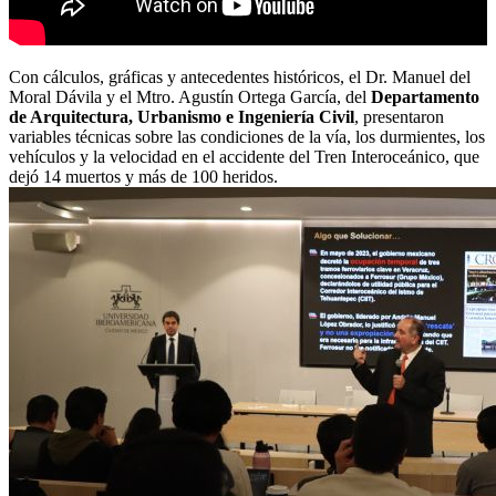
Con cálculos, gráficas y antecedentes históricos, el Dr. Manuel del
Moral Dávila y el Mtro. Agustín Ortega García, del
Departamento
de Arquitectura, Urbanismo e Ingeniería Civil
, presentaron
variables técnicas sobre las condiciones de la vía, los durmientes, los
vehículos y la velocidad en el accidente del Tren Interoceánico, que
dejó 14 muertos y más de 100 heridos.