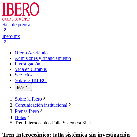
Sala de prensa
Ibero.mx
Oferta Académica
Admisiones y financiamiento
Investigación
Vida en Campus
Servicios
Sobre la IBERO
Más
Sobre la Ibero
Comunicación institucional
Prensa Ibero
Notas
Tren Interoceanico Falla Sistemica Sin I...
Tren Interoceánico: falla sistémica sin investigación