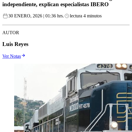
independiente, explican especialistas IBERO
30 ENERO, 2026 | 01:36 hrs.
lectura 4 minutos
AUTOR
Luis Reyes
Ver Notas