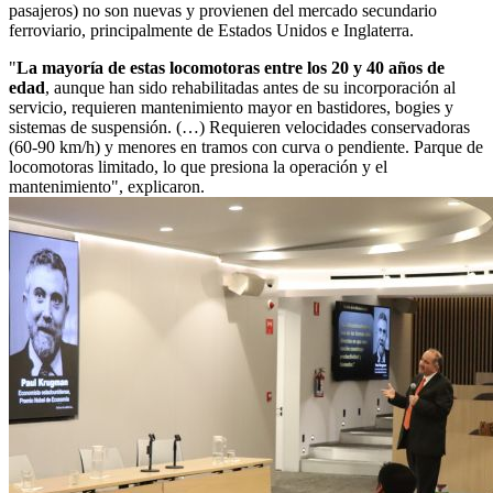
pasajeros) no son nuevas y provienen del mercado secundario
ferroviario, principalmente de Estados Unidos e Inglaterra.
"
La mayoría de estas locomotoras entre los 20 y 40 años de
edad
, aunque han sido rehabilitadas antes de su incorporación al
servicio, requieren mantenimiento mayor en bastidores, bogies y
sistemas de suspensión. (…) Requieren velocidades conservadoras
(60-90 km/h) y menores en tramos con curva o pendiente. Parque de
locomotoras limitado, lo que presiona la operación y el
mantenimiento", explicaron.