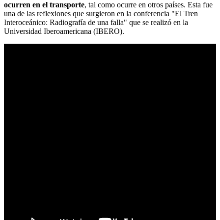
ocurren en el transporte
, tal como ocurre en otros países. Esta fue
una de las reflexiones que surgieron en la conferencia "El Tren
Interoceánico: Radiografía de una falla" que se realizó en la
Universidad Iberoamericana (IBERO).