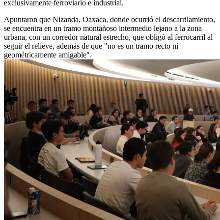
exclusivamente ferroviario e industrial.
Apuntaron que Nizanda, Oaxaca, donde ocurrió el descarrilamiento,
se encuentra en un tramo montañoso intermedio lejano a la zona
urbana, con un corredor natural estrecho, que obligó al ferrocarril al
seguir el relieve, además de que "no es un tramo recto ni
geométricamente amigable".