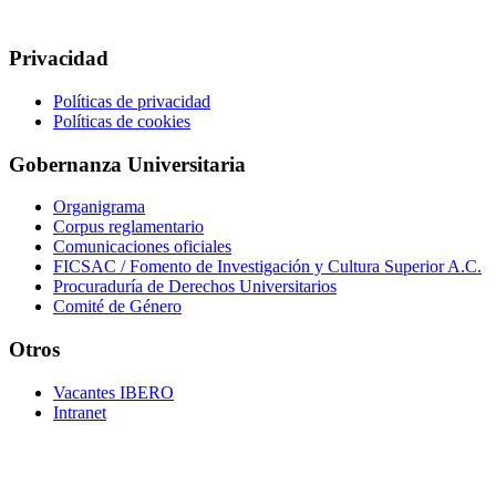
Privacidad
Políticas de privacidad
Políticas de cookies
Gobernanza Universitaria
Organigrama
Corpus reglamentario
Comunicaciones oficiales
FICSAC / Fomento de Investigación y Cultura Superior A.C.
Procuraduría de Derechos Universitarios
Comité de Género
Otros
Vacantes IBERO
Intranet