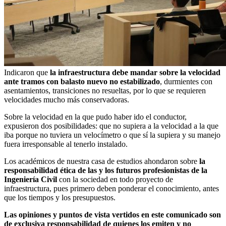
Indicaron que
la infraestructura debe mandar sobre la velocidad
ante tramos con balasto nuevo no estabilizado
, durmientes con
asentamientos, transiciones no resueltas, por lo que se requieren
velocidades mucho más conservadoras.
Sobre la velocidad en la que pudo haber ido el conductor,
expusieron dos posibilidades: que no supiera a la velocidad a la que
iba porque no tuviera un velocímetro o que sí la supiera y su manejo
fuera irresponsable al tenerlo instalado.
Los académicos de nuestra casa de estudios ahondaron sobre
la
responsabilidad ética de las y los futuros profesionistas de la
Ingeniería Civil
con la sociedad en todo proyecto de
infraestructura, pues primero deben ponderar el conocimiento, antes
que los tiempos y los presupuestos.
Las opiniones y puntos de vista vertidos en este comunicado son
de exclusiva responsabilidad de quienes los emiten y no