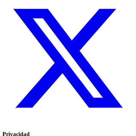
Privacidad