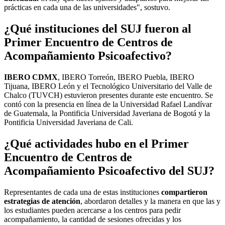
prácticas en cada una de las universidades", sostuvo.
¿Qué instituciones del SUJ fueron al
Primer Encuentro de Centros de
Acompañamiento Psicoafectivo?
IBERO CDMX
, IBERO Torreón, IBERO Puebla, IBERO
Tijuana, IBERO León y el Tecnológico Universitario del Valle de
Chalco (TUVCH) estuvieron presentes durante este encuentro. Se
contó con la presencia en línea de la Universidad Rafael Landívar
de Guatemala, la Pontificia Universidad Javeriana de Bogotá y la
Pontificia Universidad Javeriana de Cali.
¿Qué actividades hubo en el Primer
Encuentro de Centros de
Acompañamiento Psicoafectivo del SUJ?
Representantes de cada una de estas instituciones
compartieron
estrategias de atención
, abordaron detalles y la manera en que las y
los estudiantes pueden acercarse a los centros para pedir
acompañamiento, la cantidad de sesiones ofrecidas y los