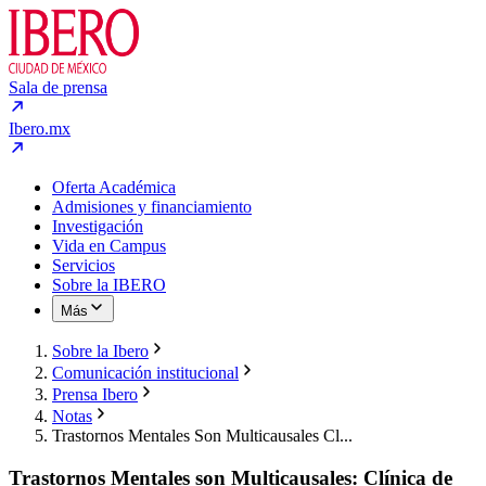
Sala de prensa
Ibero.mx
Oferta Académica
Admisiones y financiamiento
Investigación
Vida en Campus
Servicios
Sobre la IBERO
Más
Sobre la Ibero
Comunicación institucional
Prensa Ibero
Notas
Trastornos Mentales Son Multicausales Cl...
Trastornos Mentales son Multicausales: Clínica de