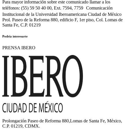
Para mayor información sobre este comunicado llamar a los
teléfonos: (55) 59 50 40 00, Ext. 7594, 7759 Comunicación
Institucional de la Universidad Iberoamericana Ciudad de México
Prol. Paseo de la Reforma 880, edificio F, 1er piso, Col. Lomas de
Santa Fe, C.P. 01219
Podría interesarte
PRENSA IBERO
Prolongación Paseo de Reforma 880,Lomas de Santa Fe, México,
C.P. 01219, CDMX.