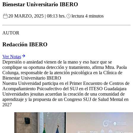
Bienestar Universitario IBERO
20 MARZO, 2025 | 08:13 hrs.
lectura 4 minutos
AUTOR
Redacción IBERO
Ver Notas
Depresión o ansiedad vienen de la mano y eso hace que se
complique su oportuna detección y tratamiento, afirma Mtra. Paola
Colunga, responsable de la atención psicológica en la Clínica de
Bienestar Universitario IBERO
Nuestra Universidad participa en el Primer Encuentro de Centros de
Acompañamiento Psicoafectivo del SUJ en el ITESO Guadalajara
Universidades jesuitas acuerdan la creación de una comunidad de
aprendizaje y la propuesta de un Congreso SUJ de Salud Mental en
2027