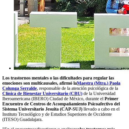
Los trastornos mentales o las dificultades para regular las
emociones son multicausales, afirmó la
Maestra (Mtra.) Paola
Colunga Serralde
, responsable de la atención psicológica de la
Clínica de Bienestar Universitario (CBU)
de la Universidad
Iberoamericana (IBERO) Ciudad de México, durante el
Primer
Encuentro de Centros de Acompañamiento Psicoafectivo del
Sistema Universitario Jesuita (CAP-SUJ)
llevado a cabo en el
Instituto Tecnológico y de Estudios Superiores de Occidente
(ITESO) Guadalajara.