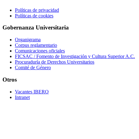
Políticas de privacidad
Políticas de cookies
Gobernanza Universitaria
Organigrama
Corpus reglamentario
Comunicaciones oficiales
FICSAC / Fomento de Investigación y Cultura Superior A.C.
Procuraduría de Derechos Universitarios
Comité de Género
Otros
Vacantes IBERO
Intranet