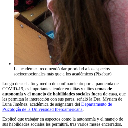
La académica recomendó dar prioridad a los aspectos
socioemocionales más que a los académicos (Pixabay).
Luego de casi año y medio de confinamiento por la pandemia de
COVID-19, es importante atender en niñas y niños
temas de
autonomía y el manejo de habilidades sociales fuera de casa
, que
les permitan la interacción con sus pares, señaló la Dra. Myriam de
Luna Jiménez, académica de asignatura del
Departamento de
Psicología de la Universidad Iberoamericana
.
Explicó que trabajar en aspectos como la autonomía y el manejo de
sus habilidades sociales les permitirá, tras varios meses encerrados,