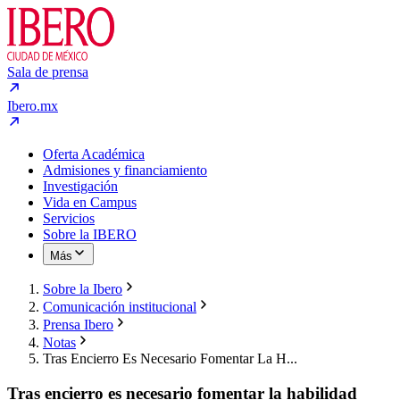
Sala de prensa
Ibero.mx
Oferta Académica
Admisiones y financiamiento
Investigación
Vida en Campus
Servicios
Sobre la IBERO
Más
Sobre la Ibero
Comunicación institucional
Prensa Ibero
Notas
Tras Encierro Es Necesario Fomentar La H...
Tras encierro es necesario fomentar la habilidad