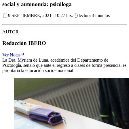
social y autonomía: psicóloga
9 SEPTIEMBRE, 2021 | 10:27 hrs.
lectura 3 minutos
AUTOR
Redacción IBERO
Ver Notas
La Dra. Myriam de Luna, académica del Departamento de
Psicología, señaló que ante el regreso a clases de forma presencial es
prioritaria la educación socioemocional