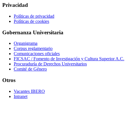
Privacidad
Políticas de privacidad
Políticas de cookies
Gobernanza Universitaria
Organigrama
Corpus reglamentario
Comunicaciones oficiales
FICSAC / Fomento de Investigación y Cultura Superior A.C.
Procuraduría de Derechos Universitarios
Comité de Género
Otros
Vacantes IBERO
Intranet