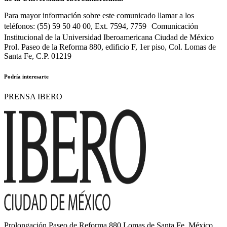
Para mayor información sobre este comunicado llamar a los
teléfonos: (55) 59 50 40 00, Ext. 7594, 7759 Comunicación
Institucional de la Universidad Iberoamericana Ciudad de México
Prol. Paseo de la Reforma 880, edificio F, 1er piso, Col. Lomas de
Santa Fe, C.P. 01219
Podría interesarte
PRENSA IBERO
Prolongación Paseo de Reforma 880,Lomas de Santa Fe, México,