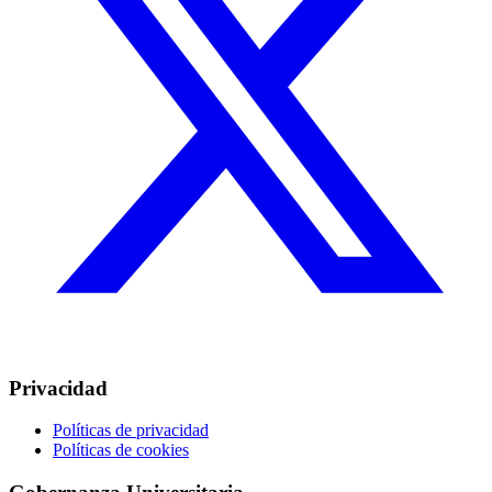
Privacidad
Políticas de privacidad
Políticas de cookies