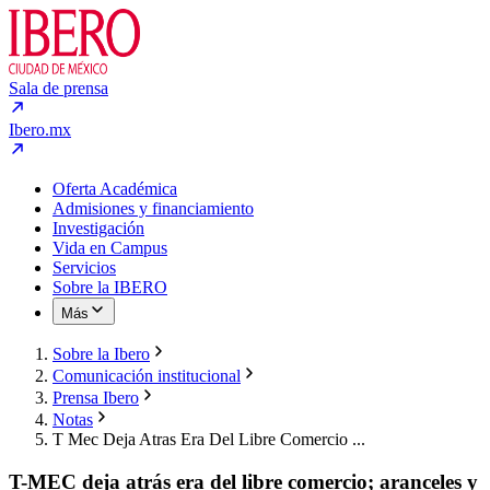
Sala de prensa
Ibero.mx
Oferta Académica
Admisiones y financiamiento
Investigación
Vida en Campus
Servicios
Sobre la IBERO
Más
Sobre la Ibero
Comunicación institucional
Prensa Ibero
Notas
T Mec Deja Atras Era Del Libre Comercio ...
T-MEC deja atrás era del libre comercio; aranceles y