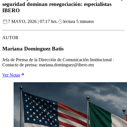
seguridad dominan renegociación: especialistas
IBERO
7 MAYO, 2026 | 07:17 hrs.
lectura 5 minutos
AUTOR
Mariana Domínguez Batis
Jefa de Prensa de la Dirección de Comunicación Institucional ·
Contacto de prensa: mariana.dominguez@ibero.mx
Ver Notas