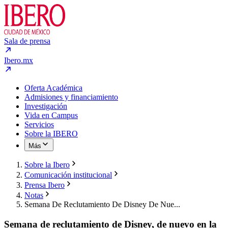
Sala de prensa
Ibero.mx
Oferta Académica
Admisiones y financiamiento
Investigación
Vida en Campus
Servicios
Sobre la IBERO
Más
Sobre la Ibero
Comunicación institucional
Prensa Ibero
Notas
Semana De Reclutamiento De Disney De Nue...
Semana de reclutamiento de Disney, de nuevo en la