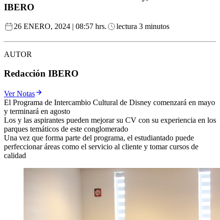
IBERO
26 ENERO, 2024 | 08:57 hrs.
lectura 3 minutos
AUTOR
Redacción IBERO
Ver Notas
El Programa de Intercambio Cultural de Disney comenzará en mayo
y terminará en agosto
Los y las aspirantes pueden mejorar su CV con su experiencia en los
parques temáticos de este conglomerado
Una vez que forma parte del programa, el estudiantado puede
perfeccionar áreas como el servicio al cliente y tomar cursos de
calidad