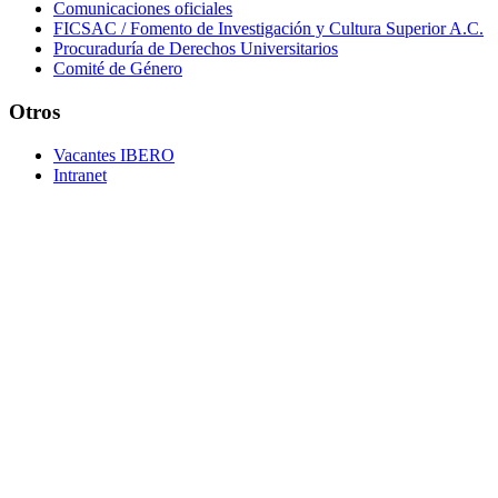
Comunicaciones oficiales
FICSAC / Fomento de Investigación y Cultura Superior A.C.
Procuraduría de Derechos Universitarios
Comité de Género
Otros
Vacantes IBERO
Intranet