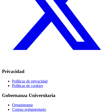
Privacidad
Políticas de privacidad
Políticas de cookies
Gobernanza Universitaria
Organigrama
Corpus reglamentario