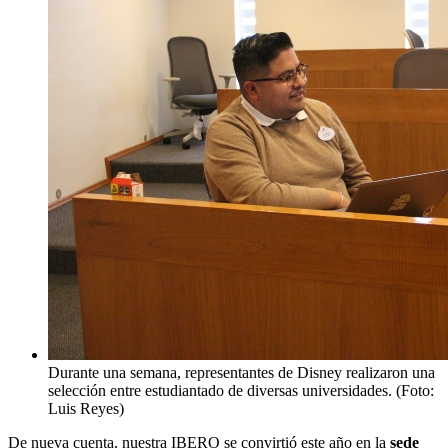
Durante una semana, representantes de Disney realizaron una
selección entre estudiantado de diversas universidades. (Foto:
Luis Reyes)
De nueva cuenta, nuestra IBERO se convirtió este año en la
sede