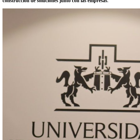
construcción de soluciones junto con las empresas
.