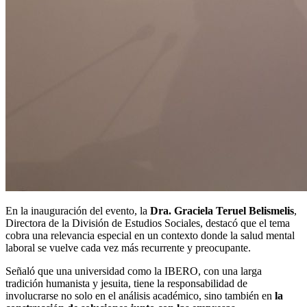
En la inauguración del evento, la
Dra. Graciela Teruel Belismelis
,
Directora de la División de Estudios Sociales, destacó que el tema
cobra una relevancia especial en un contexto donde la salud mental
laboral se vuelve cada vez más recurrente y preocupante.
Señaló que una universidad como la IBERO, con una larga
tradición humanista y jesuita, tiene la responsabilidad de
involucrarse no solo en el análisis académico, sino también en
la