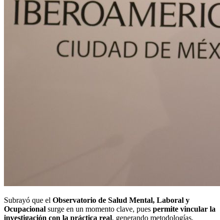
Subrayó que el
Observatorio de Salud Mental, Laboral y
Ocupacional
surge en un momento clave, pues
permite vincular la
investigación con la práctica real
, generando metodologías,