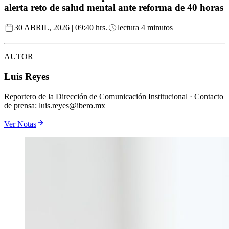
alerta reto de salud mental ante reforma de 40 horas
30 ABRIL, 2026 | 09:40 hrs.
lectura 4 minutos
AUTOR
Luis Reyes
Reportero de la Dirección de Comunicación Institucional · Contacto
de prensa: luis.reyes@ibero.mx
Ver Notas