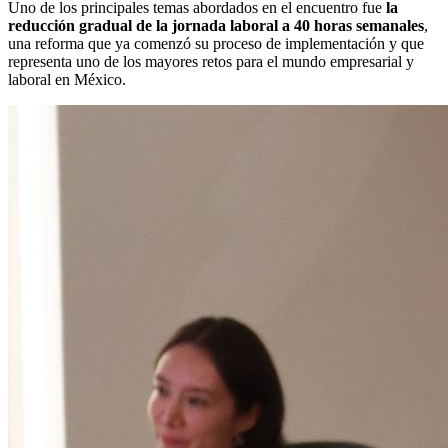
Uno de los principales temas abordados en el encuentro fue
la
reducción gradual de la jornada laboral a 40 horas semanales
,
una reforma que ya comenzó su proceso de implementación y que
representa uno de los mayores retos para el mundo empresarial y
laboral en México.