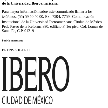
de la Universidad Iberoamericana.
Para mayor información sobre este comunicado llamar a los
teléfonos: (55) 59 50 40 00, Ext. 7594, 7759 Comunicación
Institucional de la Universidad Iberoamericana Ciudad de México
Prol. Paseo de la Reforma 880, edificio F, 1er piso, Col. Lomas de
Santa Fe, C.P. 01219
Podría interesarte
PRENSA IBERO