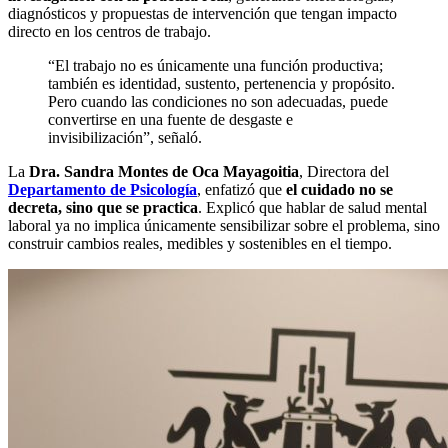
diagnósticos y propuestas de intervención que tengan impacto
directo en los centros de trabajo.
“El trabajo no es únicamente una función productiva;
también es identidad, sustento, pertenencia y propósito.
Pero cuando las condiciones no son adecuadas, puede
convertirse en una fuente de desgaste e
invisibilización”, señaló.
La
Dra. Sandra Montes de Oca Mayagoitia
, Directora del
Departamento de Psicología
, enfatizó que
el cuidado no se
decreta, sino que se practica
. Explicó que hablar de salud mental
laboral ya no implica únicamente sensibilizar sobre el problema, sino
construir cambios reales, medibles y sostenibles en el tiempo.