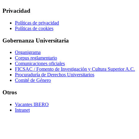
Privacidad
Políticas de privacidad
Políticas de cookies
Gobernanza Universitaria
Organigrama
Corpus reglamentario
Comunicaciones oficiales
FICSAC / Fomento de Investigación y Cultura Superior A.C.
Procuraduría de Derechos Universitarios
Comité de Género
Otros
Vacantes IBERO
Intranet