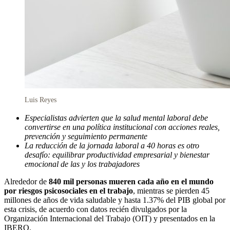
Luis Reyes
Especialistas advierten que la salud mental laboral debe
convertirse en una política institucional con acciones reales,
prevención y seguimiento permanente
La reducción de la jornada laboral a 40 horas es otro
desafío: equilibrar productividad empresarial y bienestar
emocional de las y los trabajadores
Alrededor de
840 mil personas mueren cada año en el mundo
por riesgos psicosociales en el trabajo
, mientras se pierden 45
millones de años de vida saludable y hasta 1.37% del PIB global por
esta crisis, de acuerdo con datos recién divulgados por la
Organización Internacional del Trabajo (OIT) y presentados en la
IBERO.