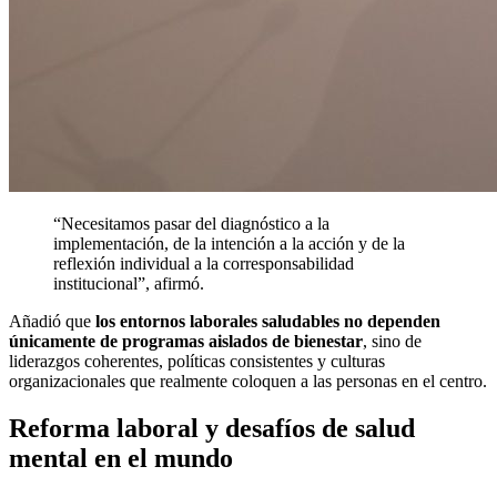
“Necesitamos pasar del diagnóstico a la
implementación, de la intención a la acción y de la
reflexión individual a la corresponsabilidad
institucional”, afirmó.
Añadió que
los entornos laborales saludables no dependen
únicamente de programas aislados de bienestar
, sino de
liderazgos coherentes, políticas consistentes y culturas
organizacionales que realmente coloquen a las personas en el centro.
Reforma laboral y desafíos de salud
mental en el mundo