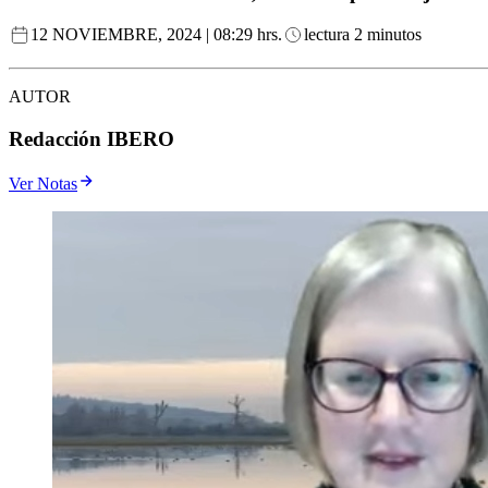
12 NOVIEMBRE, 2024 | 08:29 hrs.
lectura 2 minutos
AUTOR
Redacción IBERO
Ver Notas