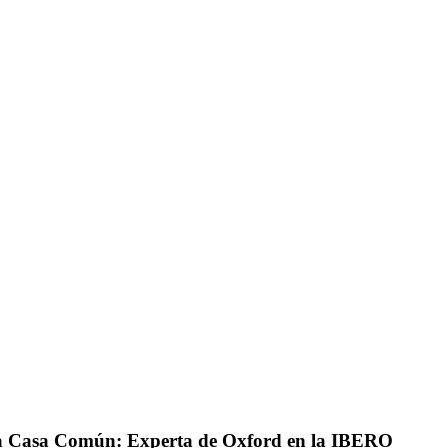
r la Casa Común: Experta de Oxford en la IBERO