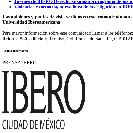
Jóvenes de IBERO Derecho se suman a programa de justi
Violencias y memoria, nueva línea de investigación en IBER
Las opiniones y puntos de vista vertidos en este comunicado son d
Universidad Iberoamericana.
Para mayor información sobre este comunicado llamar a los teléfono
Reforma 880, edificio F, 1er piso, Col. Lomas de Santa Fe, C.P. 0121
Podría interesarte
PRENSA IBERO