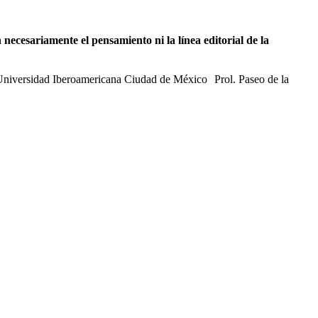
necesariamente el pensamiento ni la línea editorial de la
 Universidad Iberoamericana Ciudad de México Prol. Paseo de la