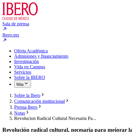
Sala de prensa
Ibero.mx
Oferta Académica
Admisiones y financiamiento
Investigación
Vida en Campus
Servicios
Sobre la IBERO
Más
Sobre la Ibero
Comunicación institucional
Prensa Ibero
Notas
Revolucion Radical Cultural Necesaria Pa...
Revolución radical cultural, necesaria para mejora