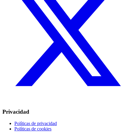
Privacidad
Políticas de privacidad
Políticas de cookies