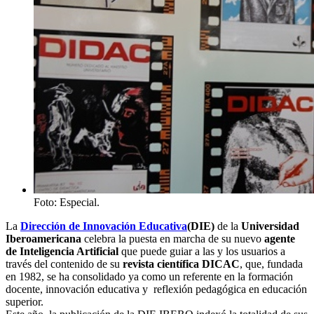
Foto: Especial.
La
Dirección de Innovación Educativa
(DIE)
de la
Universidad
Iberoamericana
celebra la puesta en marcha de su nuevo
agente
de Inteligencia Artificial
que puede guiar a las y los usuarios a
través del contenido de su
revista científica DICAC
, que, fundada
en 1982, se ha consolidado ya como un referente en la formación
docente, innovación educativa y reflexión pedagógica en educación
superior.