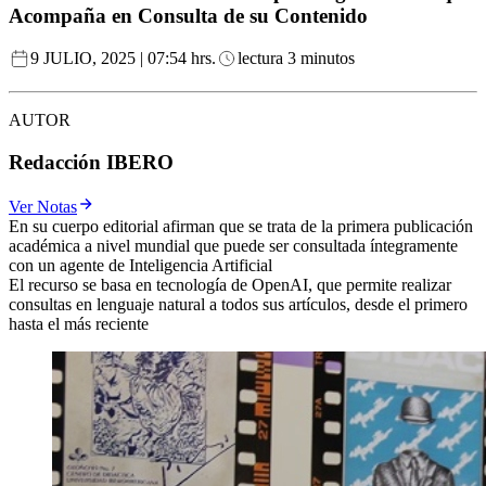
Acompaña en Consulta de su Contenido
9 JULIO, 2025 | 07:54 hrs.
lectura 3 minutos
AUTOR
Redacción IBERO
Ver Notas
En su cuerpo editorial afirman que se trata de la primera publicación
académica a nivel mundial que puede ser consultada íntegramente
con un agente de Inteligencia Artificial
El recurso se basa en tecnología de OpenAI, que permite realizar
consultas en lenguaje natural a todos sus artículos, desde el primero
hasta el más reciente