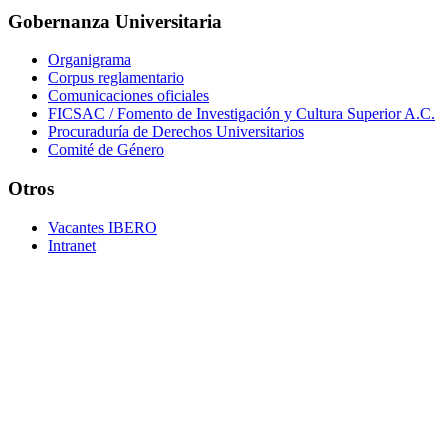
Gobernanza Universitaria
Organigrama
Corpus reglamentario
Comunicaciones oficiales
FICSAC / Fomento de Investigación y Cultura Superior A.C.
Procuraduría de Derechos Universitarios
Comité de Género
Otros
Vacantes IBERO
Intranet