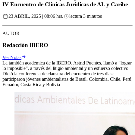
IV Encuentro de Clínicas Jurídicas de AL y Caribe
23 ABRIL, 2025 | 08:06 hrs.
lectura 3 minutos
AUTOR
Redacción IBERO
Ver Notas
La también académica de la IBERO, Astrid Puentes, llamó a “lograr
lo imposible”, a través del litigio ambiental y un esfuerzo colectivo
Dictó la conferencia de clausura del encuentro de tres días;
participaron jóvenes ambientalistas de Brasil, Colombia, Chile, Perú,
Ecuador, Costa Rica y Bolivia