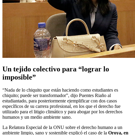
Un tejido colectivo para “lograr lo
imposible”
“Nada de lo chiquito que están haciendo como estudiantes es
chiquito; puede ser transformador”, dijo Puentes Riaño al
estudiantado, para posteriormente ejemplificar con dos casos
específicos de su carrera profesional, en los que el derecho fue
utilizado para el litigio climático y para abogar por los derechos
humanos y un medio ambiente sano.
La Relatora Especial de la ONU sobre el derecho humano a un
ambiente limpio, sano y sostenible explicó el caso de la
Oroya, en