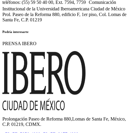
teléfonos: (55) 59 50 40 00, Ext. 7594, 7759 Comunicación
Institucional de la Universidad Iberoamericana Ciudad de México
Prol. Paseo de la Reforma 880, edificio F, 1er piso, Col. Lomas de
Santa Fe, C.P. 01219
Podría interesarte
PRENSA IBERO
Prolongación Paseo de Reforma 880,Lomas de Santa Fe, México,
C.P. 01219, CDMX.