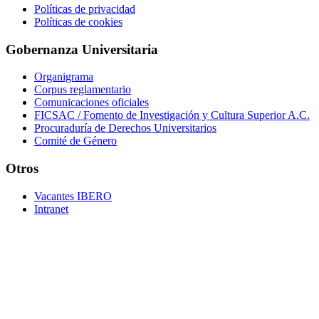
Políticas de privacidad
Políticas de cookies
Gobernanza Universitaria
Organigrama
Corpus reglamentario
Comunicaciones oficiales
FICSAC / Fomento de Investigación y Cultura Superior A.C.
Procuraduría de Derechos Universitarios
Comité de Género
Otros
Vacantes IBERO
Intranet