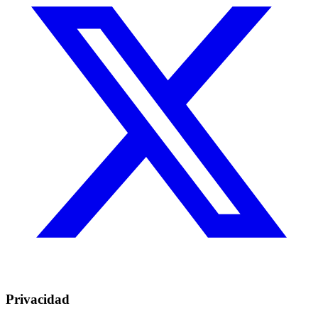
Privacidad