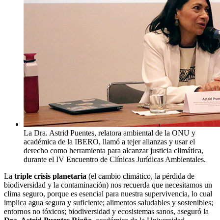
La Dra. Astrid Puentes, relatora ambiental de la ONU y
académica de la IBERO, llamó a tejer alianzas y usar el
derecho como herramienta para alcanzar justicia climática,
durante el IV Encuentro de Clínicas Jurídicas Ambientales.
La
triple crisis planetaria
(el cambio climático, la pérdida de
biodiversidad y la contaminación) nos recuerda que necesitamos un
clima seguro, porque es esencial para nuestra supervivencia, lo cual
implica agua segura y suficiente; alimentos saludables y sostenibles;
entornos no tóxicos; biodiversidad y ecosistemas sanos, aseguró la