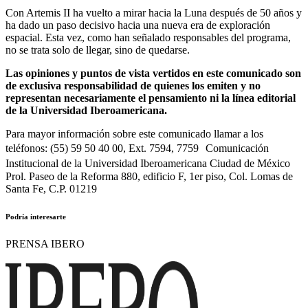
Con Artemis II ha vuelto a mirar hacia la Luna después de 50 años y
ha dado un paso decisivo hacia una nueva era de exploración
espacial. Esta vez, como han señalado responsables del programa,
no se trata solo de llegar, sino de quedarse.
Las opiniones y puntos de vista vertidos en este comunicado son
de exclusiva responsabilidad de quienes los emiten y no
representan necesariamente el pensamiento ni la línea editorial
de la Universidad Iberoamericana.
Para mayor información sobre este comunicado llamar a los
teléfonos: (55) 59 50 40 00, Ext. 7594, 7759 Comunicación
Institucional de la Universidad Iberoamericana Ciudad de México
Prol. Paseo de la Reforma 880, edificio F, 1er piso, Col. Lomas de
Santa Fe, C.P. 01219
Podría interesarte
PRENSA IBERO