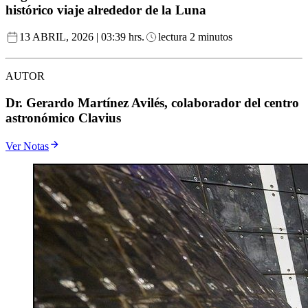
histórico viaje alrededor de la Luna
13 ABRIL, 2026 | 03:39 hrs.
lectura 2 minutos
AUTOR
Dr. Gerardo Martínez Avilés, colaborador del centro
astronómico Clavius
Ver Notas