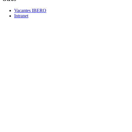
Vacantes IBERO
Intranet