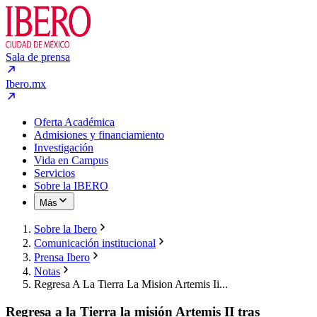
Sala de prensa
Ibero.mx
Oferta Académica
Admisiones y financiamiento
Investigación
Vida en Campus
Servicios
Sobre la IBERO
Más
Sobre la Ibero
Comunicación institucional
Prensa Ibero
Notas
Regresa A La Tierra La Mision Artemis Ii...
Regresa a la Tierra la misión Artemis II tras