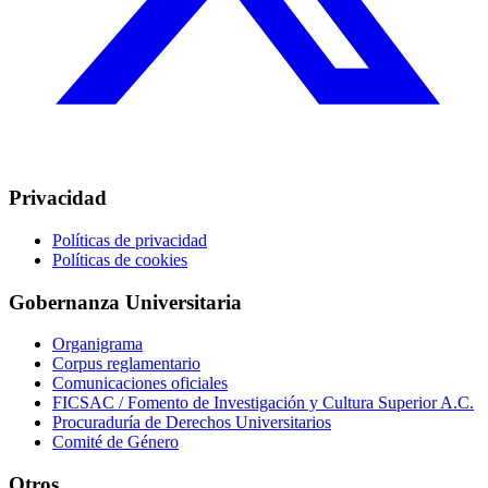
Privacidad
Políticas de privacidad
Políticas de cookies
Gobernanza Universitaria
Organigrama
Corpus reglamentario
Comunicaciones oficiales
FICSAC / Fomento de Investigación y Cultura Superior A.C.
Procuraduría de Derechos Universitarios
Comité de Género
Otros