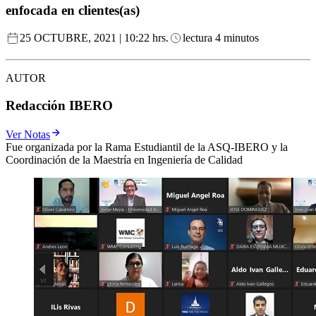
enfocada en clientes(as)
25 OCTUBRE, 2021 | 10:22 hrs.
lectura 4 minutos
AUTOR
Redacción IBERO
Ver Notas
Fue organizada por la Rama Estudiantil de la ASQ-IBERO y la
Coordinación de la Maestría en Ingeniería de Calidad