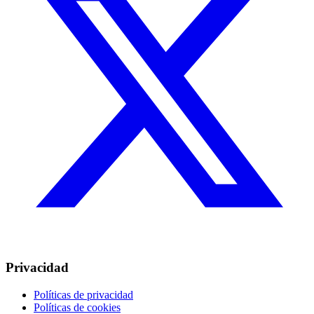
Privacidad
Políticas de privacidad
Políticas de cookies