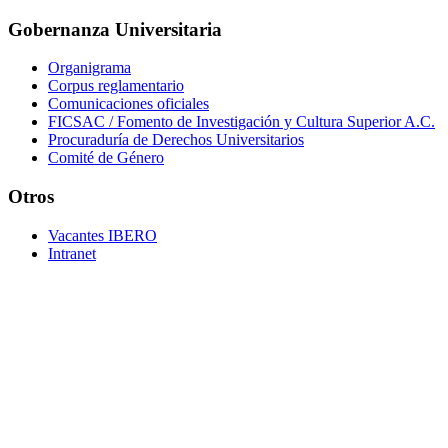
Gobernanza Universitaria
Organigrama
Corpus reglamentario
Comunicaciones oficiales
FICSAC / Fomento de Investigación y Cultura Superior A.C.
Procuraduría de Derechos Universitarios
Comité de Género
Otros
Vacantes IBERO
Intranet