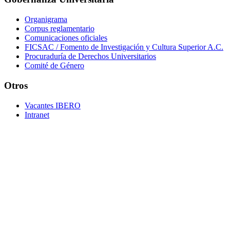
Organigrama
Corpus reglamentario
Comunicaciones oficiales
FICSAC / Fomento de Investigación y Cultura Superior A.C.
Procuraduría de Derechos Universitarios
Comité de Género
Otros
Vacantes IBERO
Intranet