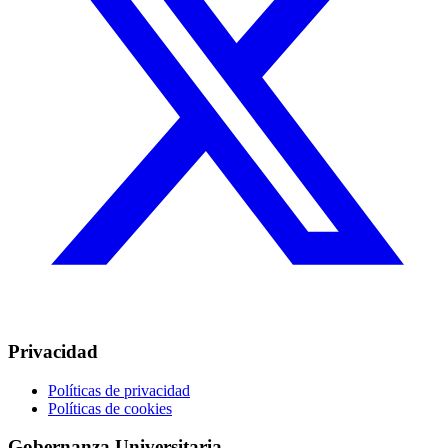
Privacidad
Políticas de privacidad
Políticas de cookies
Gobernanza Universitaria