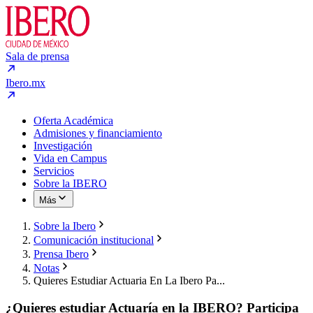
Sala de prensa
Ibero.mx
Oferta Académica
Admisiones y financiamiento
Investigación
Vida en Campus
Servicios
Sobre la IBERO
Más
Sobre la Ibero
Comunicación institucional
Prensa Ibero
Notas
Quieres Estudiar Actuaria En La Ibero Pa...
¿Quieres estudiar Actuaría en la IBERO? Participa