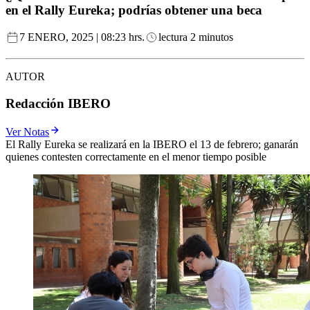
en el Rally Eureka; podrías obtener una beca
7 ENERO, 2025 | 08:23 hrs.
lectura 2 minutos
AUTOR
Redacción IBERO
Ver Notas
El Rally Eureka se realizará en la IBERO el 13 de febrero; ganarán
quienes contesten correctamente en el menor tiempo posible