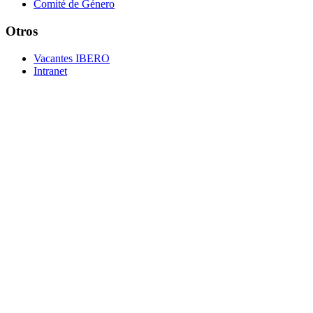
Comité de Género
Otros
Vacantes IBERO
Intranet