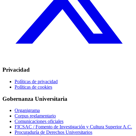
Privacidad
Políticas de privacidad
Políticas de cookies
Gobernanza Universitaria
Organigrama
Corpus reglamentario
Comunicaciones oficiales
FICSAC / Fomento de Investigación y Cultura Superior A.C.
Procuraduría de Derechos Universitarios