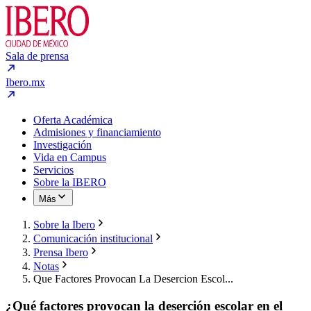
Sala de prensa
Ibero.mx
Oferta Académica
Admisiones y financiamiento
Investigación
Vida en Campus
Servicios
Sobre la IBERO
Más
Sobre la Ibero
Comunicación institucional
Prensa Ibero
Notas
Que Factores Provocan La Desercion Escol...
¿Qué factores provocan la deserción escolar en el