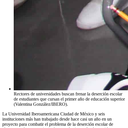
Rectores de universidades buscan frenar la deserción escolar
de estudiantes que cursan el primer año de educación superior
(Valentina González/IBERO).
La Universidad Iberoamericana Ciudad de México y seis
instituciones más han trabajado desde hace casi un año en un
proyecto para combatir el problema de la deserción escolar de