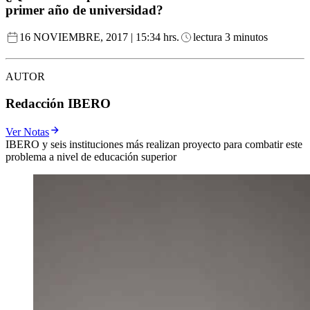
primer año de universidad?
16 NOVIEMBRE, 2017 | 15:34 hrs.
lectura 3 minutos
AUTOR
Redacción IBERO
Ver Notas
IBERO y seis instituciones más realizan proyecto para combatir este
problema a nivel de educación superior