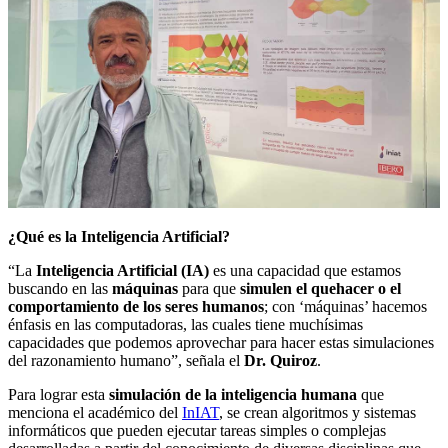
¿Qué es la Inteligencia Artificial?
“La
Inteligencia Artificial (IA)
es una capacidad que estamos
buscando en las
máquinas
para que
simulen el quehacer o el
comportamiento de los seres humanos
; con ‘máquinas’ hacemos
énfasis en las computadoras, las cuales tiene muchísimas
capacidades que podemos aprovechar para hacer estas simulaciones
del razonamiento humano”, señala el
Dr. Quiroz
.
Para lograr esta
simulación de la inteligencia humana
que
menciona el académico del
InIAT
, se crean algoritmos y sistemas
informáticos que pueden ejecutar tareas simples o complejas