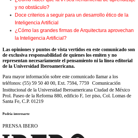
y no obstáculo?
Doce criterios a seguir para un desarrollo ético de la
Inteligencia Artificial
¿Cómo las grandes firmas de Arquitectura aprovechan
la Inteligencia Artificial?
Las opiniones y puntos de vista vertidos en este comunicado son
de exclusiva responsabilidad de quienes los emiten y no
representan necesariamente el pensamiento ni la línea editorial
de la Universidad Iberoamericana.
Para mayor información sobre este comunicado llamar a los
teléfonos: (55) 59 50 40 00, Ext. 7594, 7759 Comunicación
Institucional de la Universidad Iberoamericana Ciudad de México
Prol. Paseo de la Reforma 880, edificio F, 1er piso, Col. Lomas de
Santa Fe, C.P. 01219
Podría interesarte
PRENSA IBERO