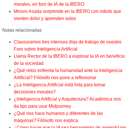
morales, en foro de IA de la IBERO
Minoru Asada sorprende en la IBERO con robots que
sienten dolor y aprenden solos
Notas relacionadas
Clausuramos tres intensos días de trabajo de nuestro
Foro sobre Inteligencia Artificial
Llama Rector de la IBERO a explorar la IA en beneficio
de la sociedad
¿Qué retos enfrenta la humanidad ante la Inteligencia
Artificial? Filósofo nos pone a reflexionar
¿La Inteligencia Artificial está lista para tomar
decisiones morales?
¿Inteligencia Artificial y Arquitectura? Académica nos
da tips para usar Midjourney
¿Qué nos hace humanos y diferentes de las
máquinas? Filósofo nos explica
¿Cómo hacer que la IA sea herramienta de aprendizaje