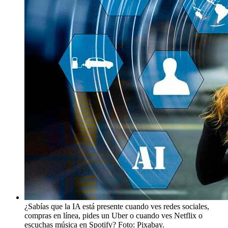
¿Sabías que la IA está presente cuando ves redes sociales,
compras en línea, pides un Uber o cuando ves Netflix o
escuchas música en Spotify? Foto: Pixabay.