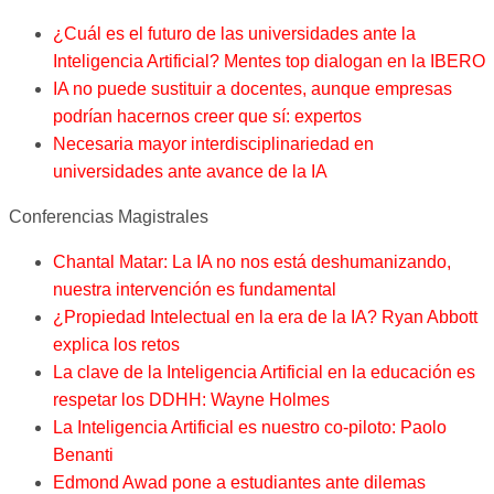
¿Cuál es el futuro de las universidades ante la
Inteligencia Artificial? Mentes top dialogan en la IBERO
IA no puede sustituir a docentes, aunque empresas
podrían hacernos creer que sí: expertos
Necesaria mayor interdisciplinariedad en
universidades ante avance de la IA
Conferencias Magistrales
Chantal Matar: La IA no nos está deshumanizando,
nuestra intervención es fundamental
¿Propiedad Intelectual en la era de la IA? Ryan Abbott
explica los retos
La clave de la Inteligencia Artificial en la educación es
respetar los DDHH: Wayne Holmes
La Inteligencia Artificial es nuestro co-piloto: Paolo
Benanti
Edmond Awad pone a estudiantes ante dilemas