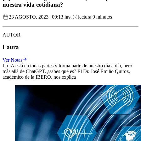
nuestra vida cotidiana?
23 AGOSTO, 2023 | 09:13 hrs.
lectura 9 minutos
AUTOR
Laura
Ver Notas
La IA está en todas partes y forma parte de nuestro día a día, pero
más allá de ChatGPT, ¿sabes qué es? El Dr. José Emilio Quiroz,
académico de la IBERO, nos explica