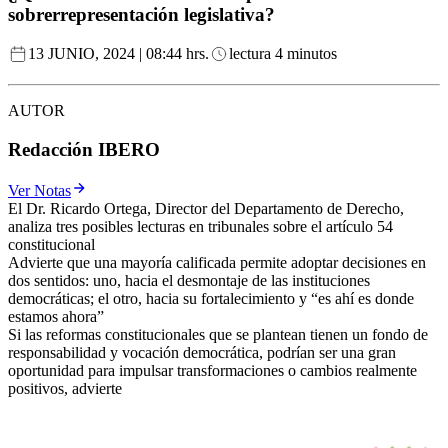
sobrerrepresentación legislativa?
13 JUNIO, 2024 | 08:44 hrs.
lectura 4 minutos
AUTOR
Redacción IBERO
Ver Notas
El Dr. Ricardo Ortega, Director del Departamento de Derecho,
analiza tres posibles lecturas en tribunales sobre el artículo 54
constitucional
Advierte que una mayoría calificada permite adoptar decisiones en
dos sentidos: uno, hacia el desmontaje de las instituciones
democráticas; el otro, hacia su fortalecimiento y “es ahí es donde
estamos ahora”
Si las reformas constitucionales que se plantean tienen un fondo de
responsabilidad y vocación democrática, podrían ser una gran
oportunidad para impulsar transformaciones o cambios realmente
positivos, advierte