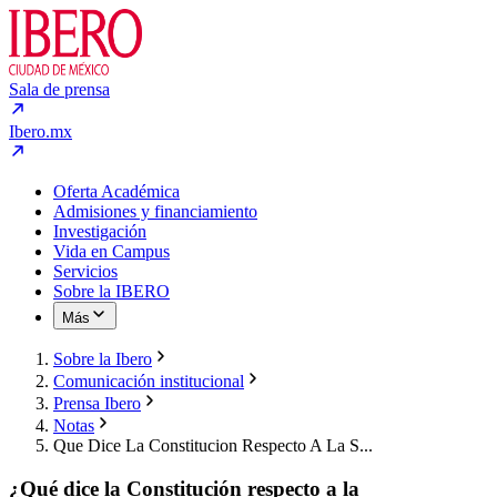
Sala de prensa
Ibero.mx
Oferta Académica
Admisiones y financiamiento
Investigación
Vida en Campus
Servicios
Sobre la IBERO
Más
Sobre la Ibero
Comunicación institucional
Prensa Ibero
Notas
Que Dice La Constitucion Respecto A La S...
¿Qué dice la Constitución respecto a la