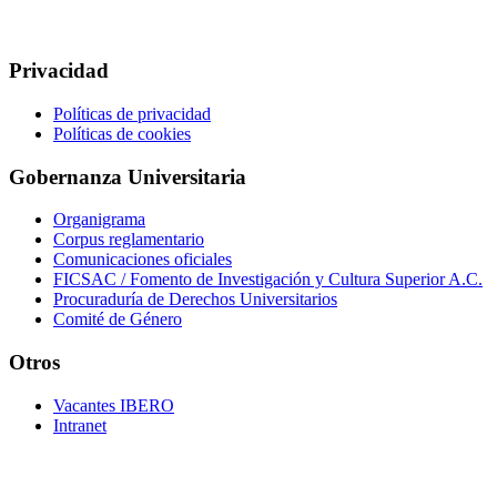
Privacidad
Políticas de privacidad
Políticas de cookies
Gobernanza Universitaria
Organigrama
Corpus reglamentario
Comunicaciones oficiales
FICSAC / Fomento de Investigación y Cultura Superior A.C.
Procuraduría de Derechos Universitarios
Comité de Género
Otros
Vacantes IBERO
Intranet