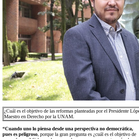
¿Cuál es el objetivo de las reformas planteadas por el Presidente Ló
Maestro en Derecho por la UNAM.
“Cuando uno lo piensa desde una perspectiva no democrática,
pues es peligroso
, porque la gran pregunta es ¿cuál es el objetivo de