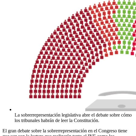
La sobrerrepresentación legislativa abre el debate sobre cómo
los tribunales habrán de leer la Constitución.
El gran debate sobre la sobrerrepresentación en el Congreso tiene