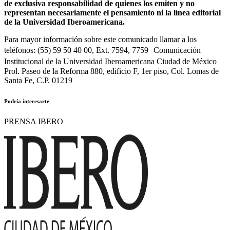
de exclusiva responsabilidad de quienes los emiten y no
representan necesariamente el pensamiento ni la línea editorial
de la Universidad Iberoamericana.
Para mayor información sobre este comunicado llamar a los
teléfonos: (55) 59 50 40 00, Ext. 7594, 7759 Comunicación
Institucional de la Universidad Iberoamericana Ciudad de México
Prol. Paseo de la Reforma 880, edificio F, 1er piso, Col. Lomas de
Santa Fe, C.P. 01219
Podría interesarte
PRENSA IBERO