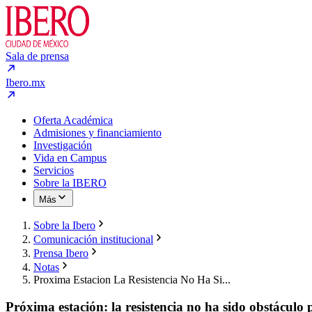
Sala de prensa
Ibero.mx
Oferta Académica
Admisiones y financiamiento
Investigación
Vida en Campus
Servicios
Sobre la IBERO
Más
Sobre la Ibero
Comunicación institucional
Prensa Ibero
Notas
Proxima Estacion La Resistencia No Ha Si...
Próxima estación: la resistencia no ha sido obstáculo