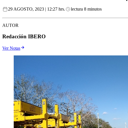
29 AGOSTO, 2023 | 12:27 hrs.
lectura 8 minutos
AUTOR
Redacción IBERO
Ver Notas