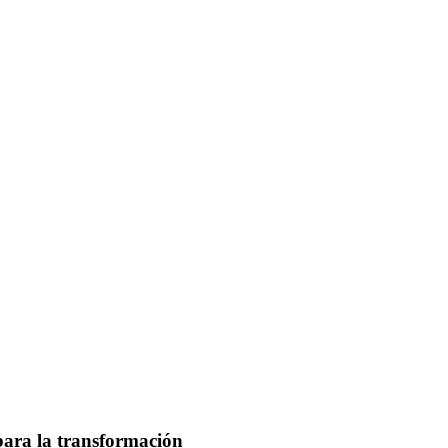
 para la transformación