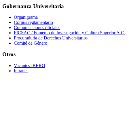
Gobernanza Universitaria
Organigrama
Corpus reglamentario
Comunicaciones oficiales
FICSAC / Fomento de Investigación y Cultura Superior A.C.
Procuraduría de Derechos Universitarios
Comité de Género
Otros
Vacantes IBERO
Intranet