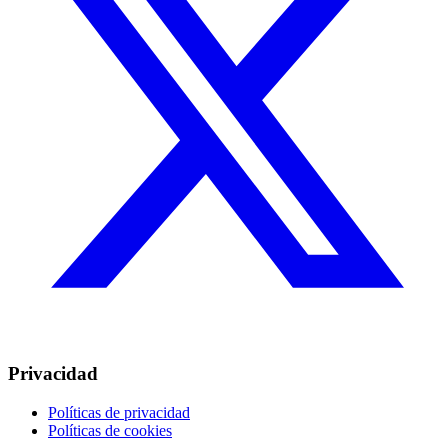
Privacidad
Políticas de privacidad
Políticas de cookies