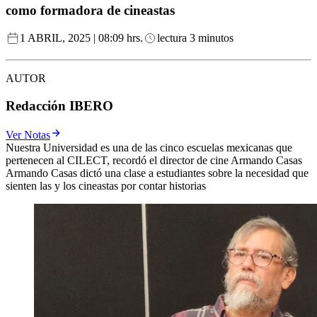
como formadora de cineastas
1 ABRIL, 2025 | 08:09 hrs.
lectura 3 minutos
AUTOR
Redacción IBERO
Ver Notas
Nuestra Universidad es una de las cinco escuelas mexicanas que
pertenecen al CILECT, recordó el director de cine Armando Casas
Armando Casas dictó una clase a estudiantes sobre la necesidad que
sienten las y los cineastas por contar historias