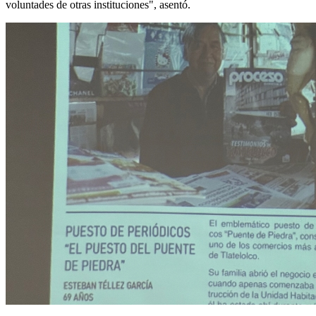
voluntades de otras instituciones", asentó.