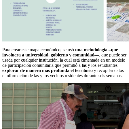
Para crear este mapa económico, se usó
una metodología –que
involucra a universidad, gobierno y comunidad—
, que puede ser
usada por cualquier institución, la cual está cimentada en un modelo
de participación comunitaria que permitió a las y los estudiantes
explorar de manera más profunda el territorio
y recopilar datos
e información de las y los vecinos residentes durante seis semanas.