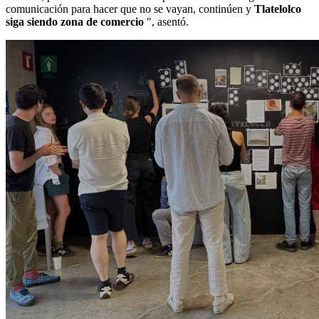
comunicación para hacer que no se vayan, continúen y
Tlatelolco
siga siendo zona de comercio
", asentó.