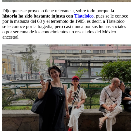
Dijo que este proyecto tiene relevancia, sobre todo porque
la
historia ha sido bastante injusta con
Tlatelolco
, pues se le conoce
por la matanza del 68 y el terremoto de 1985, es decir, a Tlatelolco
se le conoce por la tragedia, pero casi nunca por sus luchas sociales
o por ser cuna de los conocimientos no rescatados del México
ancestral.