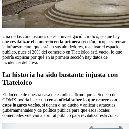
Una de las conclusiones de esta investigación, indicó, es que hay
que
revitalizar el comercio en la primera sección
, ocupar y reusar
la infraestructura que está en sus alrededores, reactivar el espacio
público, pues el 20% del comercio en Tlatelolco está vacío, lo que
podría explicar por qué en la primera sección hay datos de
incidencia delictiva.
La historia ha sido bastante injusta con
Tlatelolco
El docente de nuestra casa de estudios afirmó que la Sedeco de la
CDMX podría hacer un
censo oficial sobre lo que ocurre con
estos lugares vacíos
, si tienen o no dueño y aplicar estrategias
gubernamentales y de política pública para que esos locales
comerciales vuelvan a abrir al público para revitalizar esta zona.