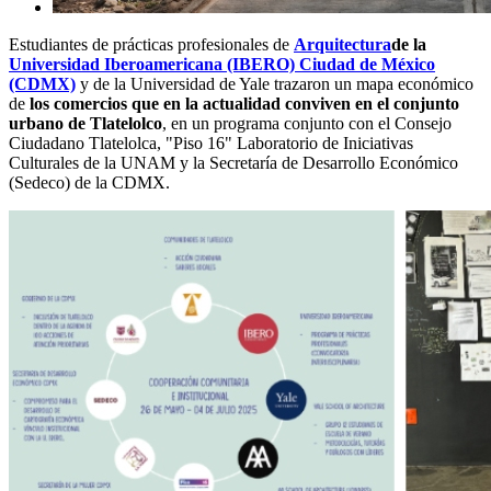
Estudiantes de prácticas profesionales de
Arquitectura
de la
Universidad Iberoamericana (IBERO) Ciudad de México
(CDMX)
y de la Universidad de Yale trazaron un mapa económico
de
los comercios que en la actualidad conviven en el conjunto
urbano de Tlatelolco
, en un programa conjunto con el Consejo
Ciudadano Tlatelolca, "Piso 16" Laboratorio de Iniciativas
Culturales de la UNAM y la Secretaría de Desarrollo Económico
(Sedeco) de la CDMX.