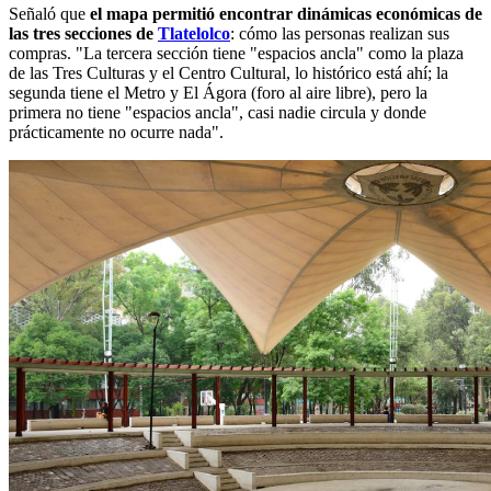
Señaló que
el mapa permitió encontrar dinámicas económicas de
las tres secciones de
Tlatelolco
: cómo las personas realizan sus
compras. "La tercera sección tiene "espacios ancla" como la plaza
de las Tres Culturas y el Centro Cultural, lo histórico está ahí; la
segunda tiene el Metro y El Ágora (foro al aire libre), pero la
primera no tiene "espacios ancla", casi nadie circula y donde
prácticamente no ocurre nada".