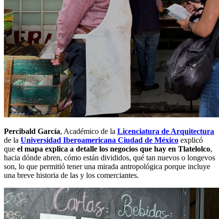
Percibald García
, Académico de la
Licenciatura de Arquitectura
de la
Universidad Iberoamericana Ciudad de México
explicó
que
el mapa explica a detalle los negocios que hay en Tlatelolco
,
hacia dónde abren, cómo están divididos, qué tan nuevos o longevos
son, lo que permitió tener una mirada antropológica porque incluye
una breve historia de las y los comerciantes.