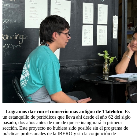
"
Logramos dar con el comercio más antiguo de Tlatelolco
. Es
un estanquillo de periódicos que lleva ahí desde el año 62 del siglo
pasado, dos años antes de que de que se inaugurará la primera
sección. Este proyecto no hubiera sido posible sin el programa de
prácticas profesionales de la IBERO y sin la conjunción de