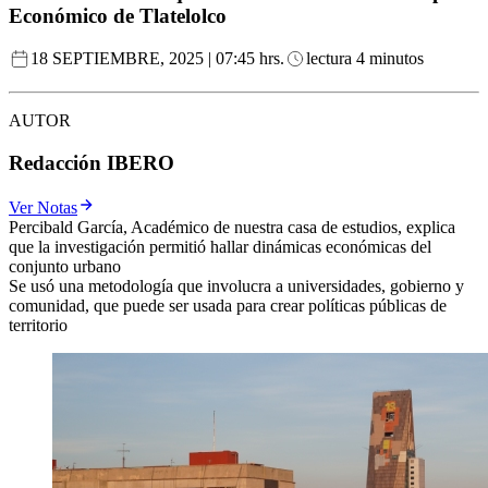
Económico de Tlatelolco
18 SEPTIEMBRE, 2025 | 07:45 hrs.
lectura 4 minutos
AUTOR
Redacción IBERO
Ver Notas
Percibald García, Académico de nuestra casa de estudios, explica
que la investigación permitió hallar dinámicas económicas del
conjunto urbano
Se usó una metodología que involucra a universidades, gobierno y
comunidad, que puede ser usada para crear políticas públicas de
territorio