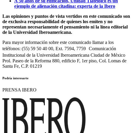
A 50 años de su edificación, Unidad Tlatelolco es un
ejemplo de alienación citadina: experta de la Ibero
Las opiniones y puntos de vista vertidos en este comunicado son
de exclusiva responsabilidad de quienes los emiten y no
representan necesariamente el pensamiento ni la línea editorial
de la Universidad Iberoamericana.
Para mayor información sobre este comunicado llamar a los
teléfonos: (55) 59 50 40 00, Ext. 7594, 7759 Comunicación
Institucional de la Universidad Iberoamericana Ciudad de México
Prol. Paseo de la Reforma 880, edificio F, 1er piso, Col. Lomas de
Santa Fe, C.P. 01219
Podría interesarte
PRENSA IBERO