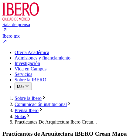
Sala de prensa
Ibero.mx
Oferta Académica
Admisiones y financiamiento
Investigación
Vida en Campus
Servicios
Sobre la IBERO
Más
Sobre la Ibero
Comunicación institucional
Prensa Ibero
Notas
Practicantes De Arquitectura Ibero Crean...
Practicantes de Arquitectura IBERO Crean Mapa