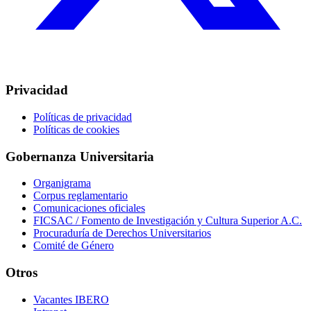
Privacidad
Políticas de privacidad
Políticas de cookies
Gobernanza Universitaria
Organigrama
Corpus reglamentario
Comunicaciones oficiales
FICSAC / Fomento de Investigación y Cultura Superior A.C.
Procuraduría de Derechos Universitarios
Comité de Género
Otros
Vacantes IBERO