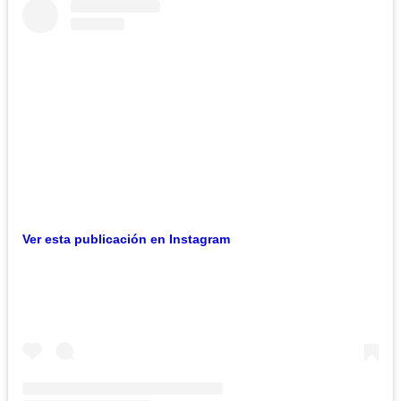
Ver esta publicación en Instagram