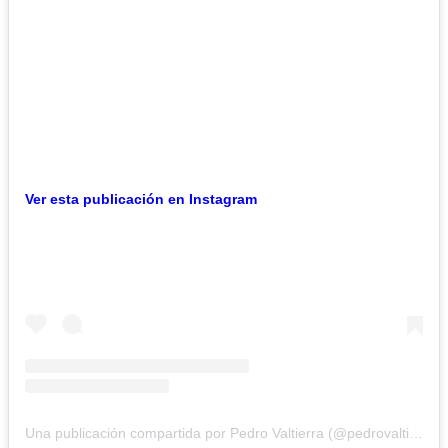
Ver esta publicación en Instagram
Una publicación compartida por Pedro Valtierra (@pedrovaltierra)