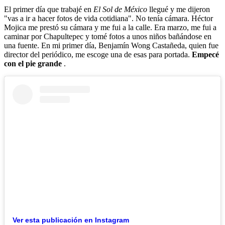
El primer día que trabajé en
El Sol de México
llegué y me dijeron
"vas a ir a hacer fotos de vida cotidiana". No tenía cámara. Héctor
Mojica me prestó su cámara y me fui a la calle. Era marzo, me fui a
caminar por Chapultepec y tomé fotos a unos niños bañándose en
una fuente. En mi primer día, Benjamín Wong Castañeda, quien fue
director del periódico, me escoge una de esas para portada.
Empecé
con el pie grande
.
Ver esta publicación en Instagram