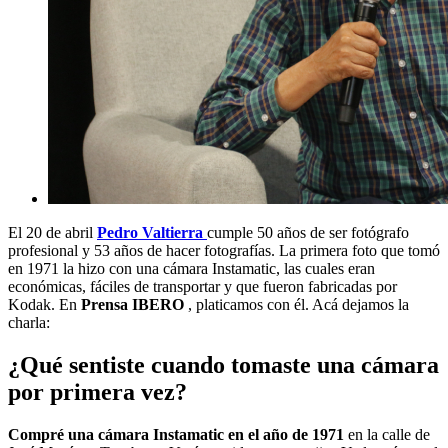
El 20 de abril
Pedro Valtierra
cumple 50 años de ser fotógrafo
profesional y 53 años de hacer fotografías. La primera foto que tomó
en 1971 la hizo con una cámara Instamatic, las cuales eran
económicas, fáciles de transportar y que fueron fabricadas por
Kodak. En
Prensa IBERO
, platicamos con él. Acá dejamos la
charla:
¿Qué sentiste cuando tomaste una cámara
por primera vez?
Compré una cámara Instamatic en el año de 1971
en la calle de