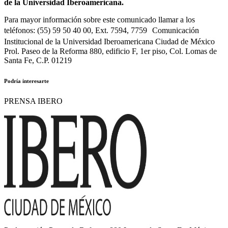
de la Universidad Iberoamericana.
Para mayor información sobre este comunicado llamar a los
teléfonos: (55) 59 50 40 00, Ext. 7594, 7759 Comunicación
Institucional de la Universidad Iberoamericana Ciudad de México
Prol. Paseo de la Reforma 880, edificio F, 1er piso, Col. Lomas de
Santa Fe, C.P. 01219
Podría interesarte
PRENSA IBERO