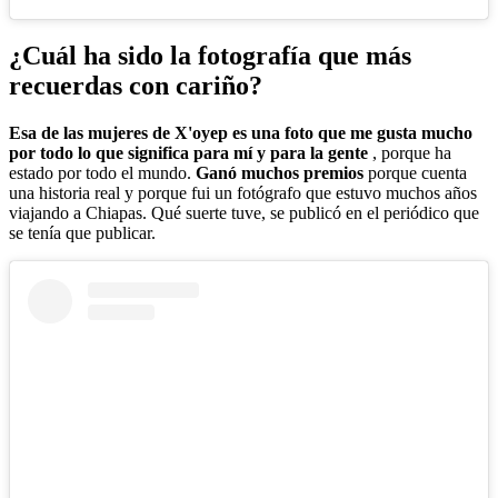
¿Cuál ha sido la fotografía que más
recuerdas con cariño?
Esa de las mujeres de X'oyep es una foto que me gusta mucho
por todo lo que significa
para mí y para la gente
, porque ha
estado por todo el mundo.
Ganó muchos premios
porque cuenta
una historia real y porque fui un fotógrafo que estuvo muchos años
viajando a Chiapas. Qué suerte tuve, se publicó en el periódico que
se tenía que publicar.