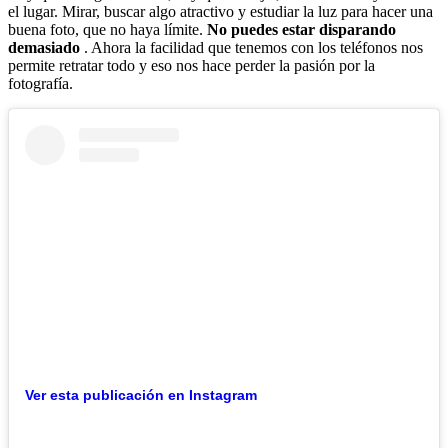
el lugar. Mirar, buscar algo atractivo y estudiar la luz para hacer una
buena foto, que no haya límite.
No puedes estar disparando
demasiado
. Ahora la facilidad que tenemos con los teléfonos nos
permite retratar todo y eso nos hace perder la pasión por la
fotografía.
Ver esta publicación en Instagram