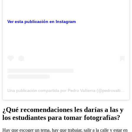
Ver esta publicación en Instagram
Una publicación compartida por Pedro Valtierra (@pedrovaltierra)
¿Qué recomendaciones les darías a las y
los estudiantes para tomar fotografías?
Hay que escoger un tema, hay que trabajar, salir a la calle y estar en