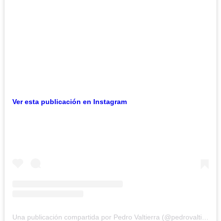
Ver esta publicación en Instagram
Una publicación compartida por Pedro Valtierra (@pedrovaltierra)