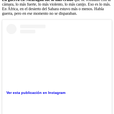
cámara, lo más fuerte, lo más violento, lo más canijo. Eso es lo más.
En África, en el desierto del Sahara estuvo más o menos. Había
guerra, pero en ese momento no se disparaban.
Ver esta publicación en Instagram