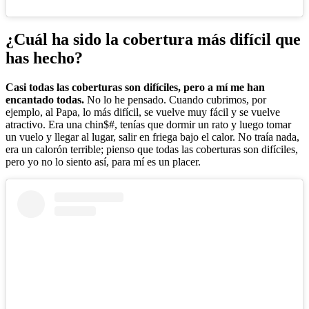
¿Cuál ha sido la cobertura más difícil que
has hecho?
Casi todas las coberturas son difíciles, pero a mí me han
encantado todas.
No lo he pensado. Cuando cubrimos, por
ejemplo, al Papa, lo más difícil, se vuelve muy fácil y se vuelve
atractivo. Era una chin$#, tenías que dormir un rato y luego tomar
un vuelo y llegar al lugar, salir en friega bajo el calor. No traía nada,
era un calorón terrible; pienso que todas las coberturas son difíciles,
pero yo no lo siento así, para mí es un placer.