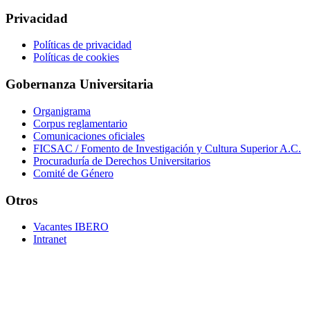
Privacidad
Políticas de privacidad
Políticas de cookies
Gobernanza Universitaria
Organigrama
Corpus reglamentario
Comunicaciones oficiales
FICSAC / Fomento de Investigación y Cultura Superior A.C.
Procuraduría de Derechos Universitarios
Comité de Género
Otros
Vacantes IBERO
Intranet