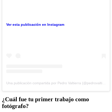
Ver esta publicación en Instagram
Una publicación compartida por Pedro Valtierra (@pedrovaltierra)
¿Cuál fue tu primer trabajo como
fotógrafo?