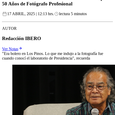
50 Años de Fotógrafo Profesional
17 ABRIL, 2025 | 12:13 hrs.
lectura 5 minutos
AUTOR
Redacción IBERO
Ver Notas
"Era bolero en Los Pinos. Lo que me indujo a la fotografía fue
cuando conocí el laboratorio de Presidencia", recuerda