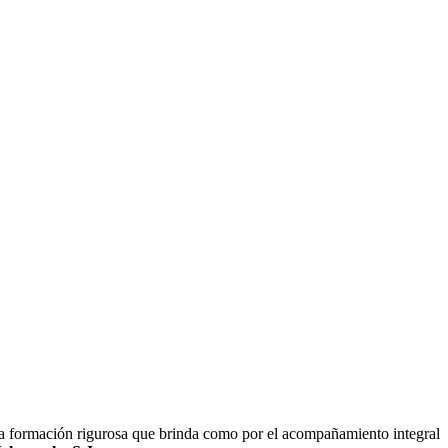
a formación rigurosa que brinda como por el acompañamiento integral