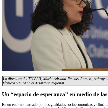
La directora del TUVCH, María Adriana Jiménez Romero, subrayó el 
técnicos STEM en el desarrollo regional.
Un “espacio de esperanza” en medio de las
En un entorno marcado por desigualdades socioeconómicas y climátic