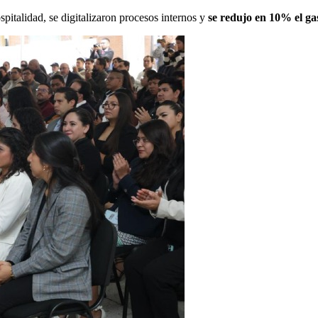
spitalidad, se digitalizaron procesos internos y
se redujo en 10% el gas