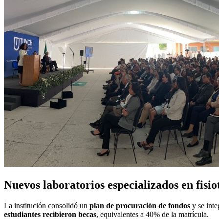
Nuevos laboratorios especializados en fisio
La institución consolidó un
plan de procuración de fondos
y se inte
estudiantes recibieron becas
, equivalentes a 40% de la matrícula.