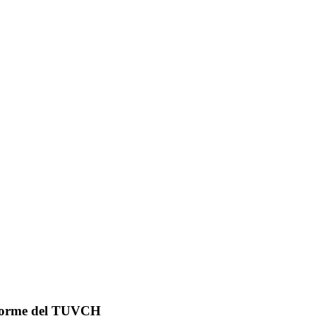
Informe del TUVCH