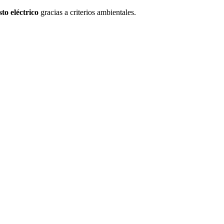
to eléctrico
gracias a criterios ambientales.