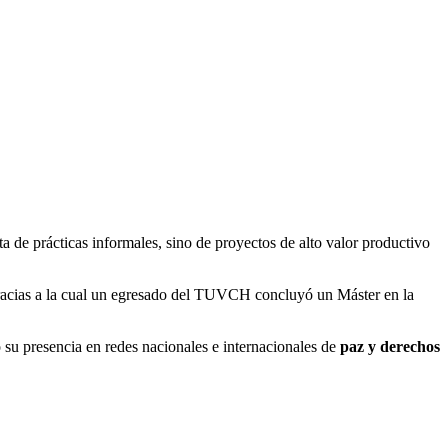
a de prácticas informales, sino de proyectos de alto valor productivo
acias a la cual un egresado del TUVCH concluyó un Máster en la
 su presencia en redes nacionales e internacionales de
paz y derechos