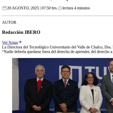
20 AGOSTO, 2025 | 07:50 hrs.
lectura 4 minutos
AUTOR
Redacción IBERO
Ver Notas
La Directora del Tecnológico Universitario del Valle de Chalco, Dra. M
“Nadie debería quedarse fuera del derecho de aprender, del derecho 