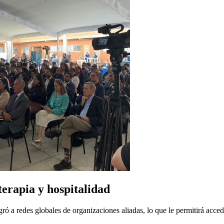
terapia y hospitalidad
gró a redes globales de organizaciones aliadas, lo que le permitirá ac