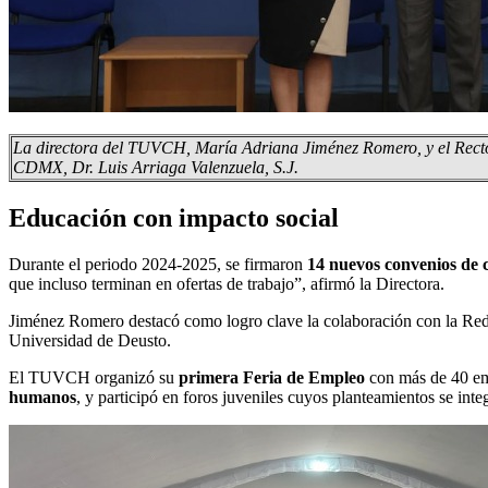
La directora del TUVCH, María Adriana Jiménez Romero, y el Rect
CDMX, Dr. Luis Arriaga Valenzuela, S.J.
Educación con impacto social
Durante el periodo 2024-2025, se firmaron
14 nuevos convenios de 
que incluso terminan en ofertas de trabajo”, afirmó la Directora.
Jiménez Romero destacó como logro clave la colaboración con la Re
Universidad de Deusto.
El TUVCH organizó su
primera Feria de Empleo
con más de 40 emp
humanos
, y participó en foros juveniles cuyos planteamientos se inte