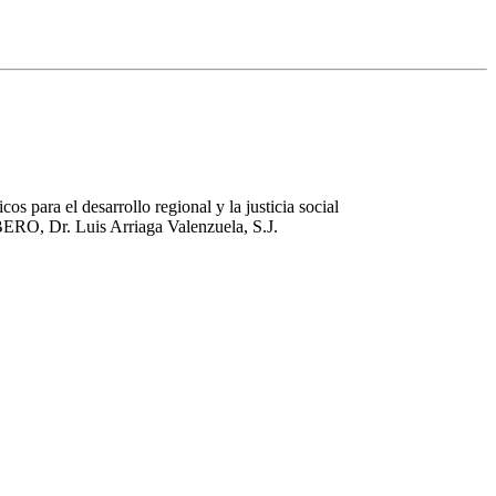
s para el desarrollo regional y la justicia social
BERO, Dr. Luis Arriaga Valenzuela, S.J.