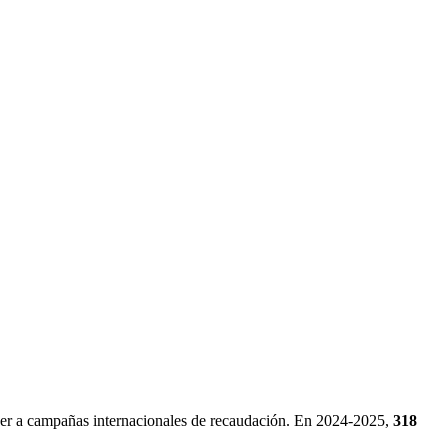
ceder a campañas internacionales de recaudación. En 2024-2025,
318