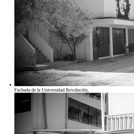
Fachada de la Universidad Revolución.