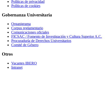
Políticas de privacidad
Políticas de cookies
Gobernanza Universitaria
Organigrama
Corpus reglamentario
Comunicaciones oficiales
FICSAC / Fomento de Investigación y Cultura Superior A.C.
Procuraduría de Derechos Universitarios
Comité de Género
Otros
Vacantes IBERO
Intranet