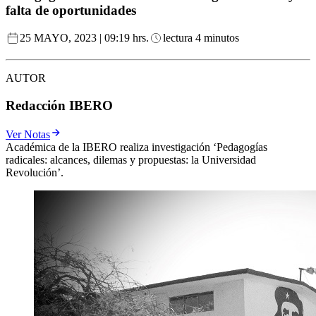
falta de oportunidades
25 MAYO, 2023 | 09:19 hrs.
lectura 4 minutos
AUTOR
Redacción IBERO
Ver Notas
Académica de la IBERO realiza investigación ‘Pedagogías
radicales: alcances, dilemas y propuestas: la Universidad
Revolución’.