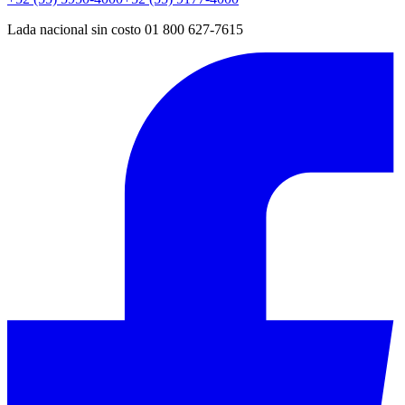
Lada nacional sin costo 01 800 627-7615