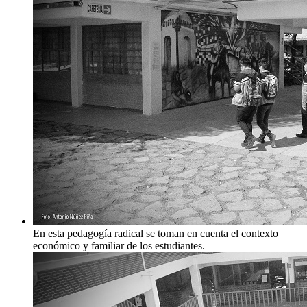
En esta pedagogía radical se toman en cuenta el contexto
económico y familiar de los estudiantes.