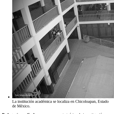
La institución académica se localiza en Chicoloapan, Estado
de México.