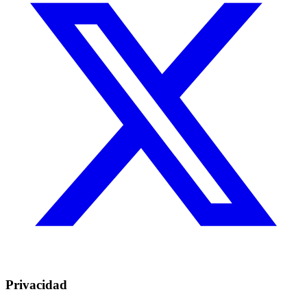
Privacidad