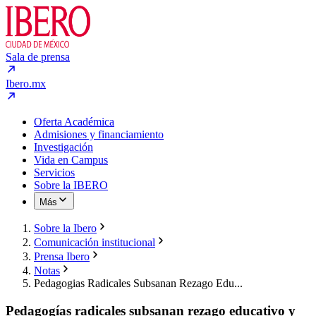
Sala de prensa
Ibero.mx
Oferta Académica
Admisiones y financiamiento
Investigación
Vida en Campus
Servicios
Sobre la IBERO
Más
Sobre la Ibero
Comunicación institucional
Prensa Ibero
Notas
Pedagogias Radicales Subsanan Rezago Edu...
Pedagogías radicales subsanan rezago educativo y