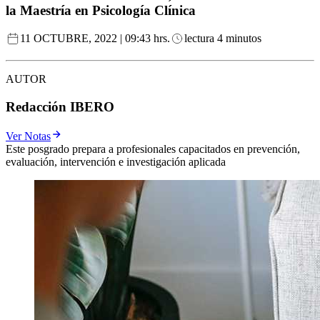
la Maestría en Psicología Clínica
11 OCTUBRE, 2022 | 09:43 hrs.
lectura 4 minutos
AUTOR
Redacción IBERO
Ver Notas
Este posgrado prepara a profesionales capacitados en prevención,
evaluación, intervención e investigación aplicada