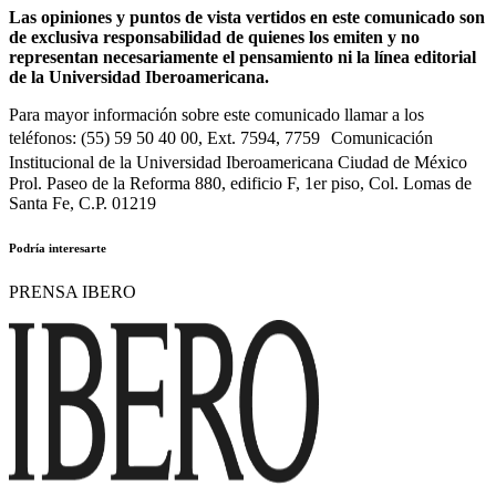
Las opiniones y puntos de vista vertidos en este comunicado son
de exclusiva responsabilidad de quienes los emiten y no
representan necesariamente el pensamiento ni la línea editorial
de la Universidad Iberoamericana.
Para mayor información sobre este comunicado llamar a los
teléfonos: (55) 59 50 40 00, Ext. 7594, 7759 Comunicación
Institucional de la Universidad Iberoamericana Ciudad de México
Prol. Paseo de la Reforma 880, edificio F, 1er piso, Col. Lomas de
Santa Fe, C.P. 01219
Podría interesarte
PRENSA IBERO