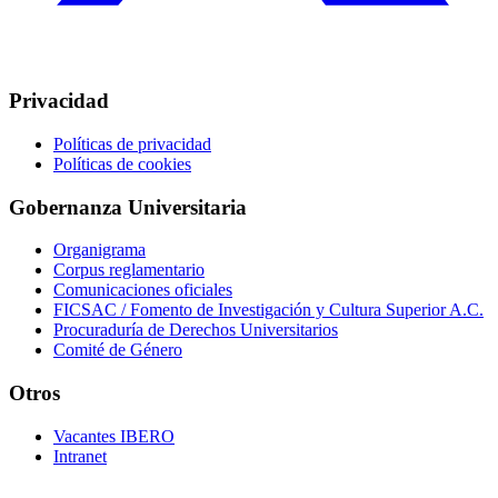
Privacidad
Políticas de privacidad
Políticas de cookies
Gobernanza Universitaria
Organigrama
Corpus reglamentario
Comunicaciones oficiales
FICSAC / Fomento de Investigación y Cultura Superior A.C.
Procuraduría de Derechos Universitarios
Comité de Género
Otros
Vacantes IBERO
Intranet