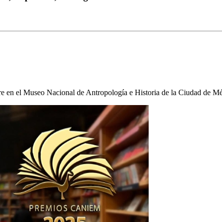
mbre en el Museo Nacional de Antropología e Historia de la Ciudad de M