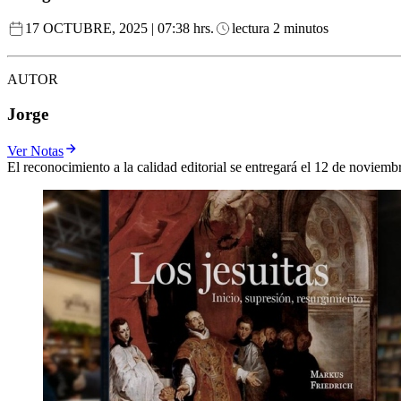
17 OCTUBRE, 2025 | 07:38 hrs.
lectura 2 minutos
AUTOR
Jorge
Ver Notas
El reconocimiento a la calidad editorial se entregará el 12 de novie