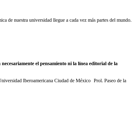
émica de nuestra universidad llegue a cada vez más partes del mundo.
necesariamente el pensamiento ni la línea editorial de la
 Universidad Iberoamericana Ciudad de México Prol. Paseo de la