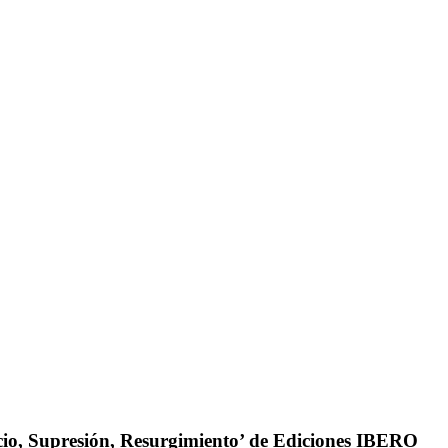
io, Supresión, Resurgimiento’ de Ediciones IBERO