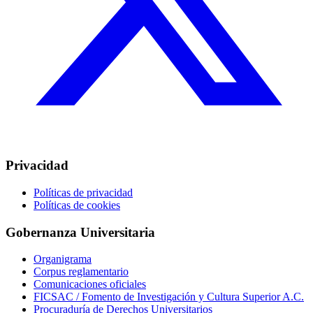
Privacidad
Políticas de privacidad
Políticas de cookies
Gobernanza Universitaria
Organigrama
Corpus reglamentario
Comunicaciones oficiales
FICSAC / Fomento de Investigación y Cultura Superior A.C.
Procuraduría de Derechos Universitarios