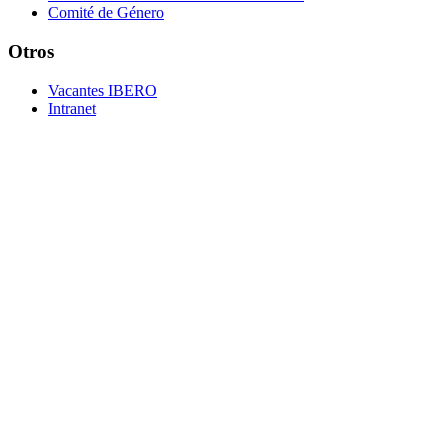
Comité de Género
Otros
Vacantes IBERO
Intranet