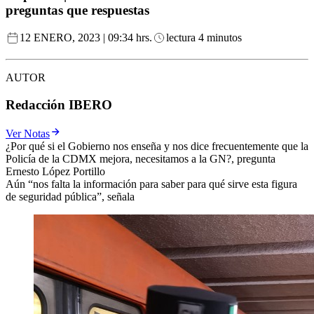
preguntas que respuestas
12 ENERO, 2023 | 09:34 hrs.
lectura 4 minutos
AUTOR
Redacción IBERO
Ver Notas
¿Por qué si el Gobierno nos enseña y nos dice frecuentemente que la
Policía de la CDMX mejora, necesitamos a la GN?, pregunta
Ernesto López Portillo
Aún “nos falta la información para saber para qué sirve esta figura
de seguridad pública”, señala