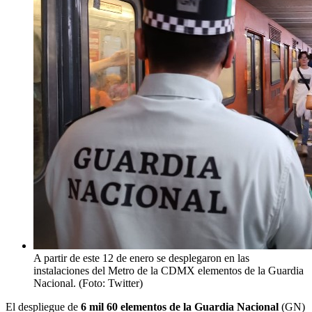
A partir de este 12 de enero se desplegaron en las
instalaciones del Metro de la CDMX elementos de la Guardia
Nacional. (Foto: Twitter)
El despliegue de
6 mil 60 elementos de la Guardia Nacional
(GN)