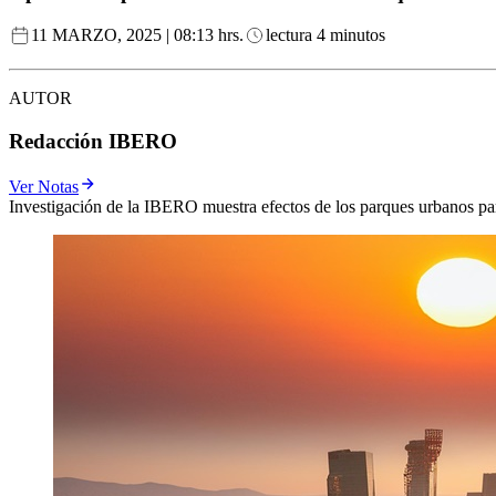
11 MARZO, 2025 | 08:13 hrs.
lectura 4 minutos
AUTOR
Redacción IBERO
Ver Notas
Investigación de la IBERO muestra efectos de los parques urbanos 