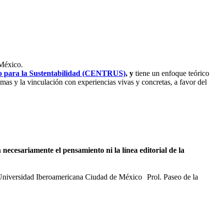
 México.
io para la Sustentabilidad (CENTRUS)
, y
tiene un enfoque teórico
mas y la vinculación con experiencias vivas y concretas, a favor del
necesariamente el pensamiento ni la línea editorial de la
 Universidad Iberoamericana Ciudad de México Prol. Paseo de la