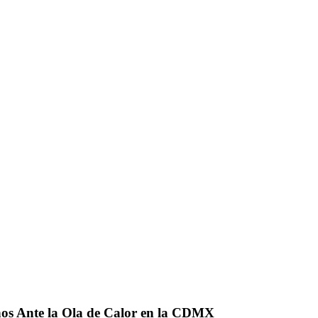
nos Ante la Ola de Calor en la CDMX