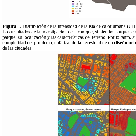
Figura 1
. Distribución de la intensidad de la isla de calor urbana (
Los resultados de la investigación destacan que, si bien los parques e
parque, su localización y las características del terreno. Por lo tanto,
complejidad del problema, enfatizando la necesidad de un
diseño urb
de las ciudades.