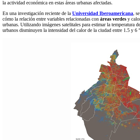
la actividad económica en estas áreas urbanas afectadas.
En una investigación reciente de la
Universidad Iberoamericana
, s
cómo la relación entre variables relacionadas con
áreas verdes
y calo
urbanas. Utilizando imágenes satelitales para estimar la temperatura de
urbanos disminuyen la intensidad del calor de la ciudad entre 1.5 y 6 