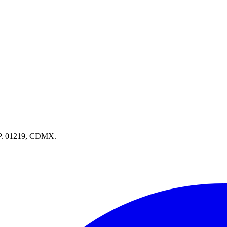
.P. 01219, CDMX.