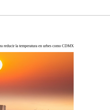
para reducir la temperatura en urbes como CDMX