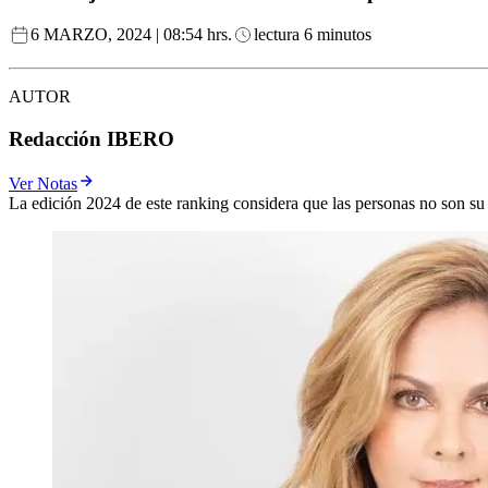
6 MARZO, 2024 | 08:54 hrs.
lectura 6 minutos
AUTOR
Redacción IBERO
Ver Notas
La edición 2024 de este ranking considera que las personas no son su 