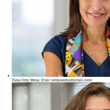
Tania Ortiz Mena. (Foto: semprainfrastructure.com)