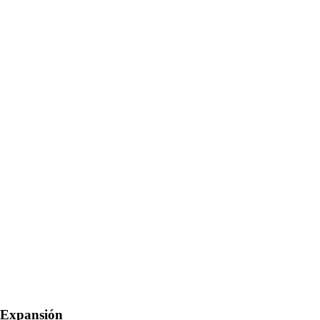
 Expansión