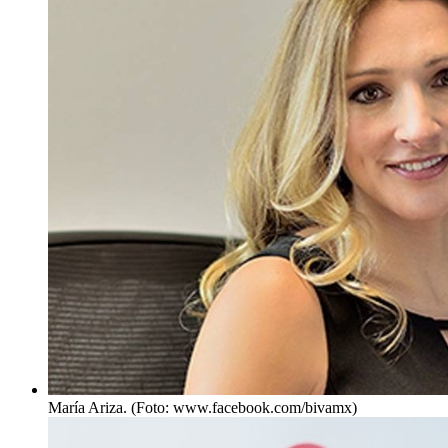
María Ariza. (Foto: www.facebook.com/bivamx)