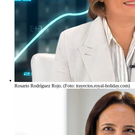
Rosario Rodríguez Rojo. (Foto: trayectos.royal-holiday.com)