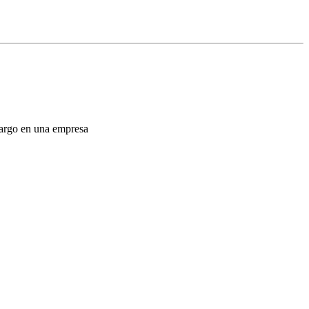
 cargo en una empresa