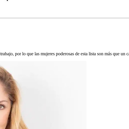
trabajo, por lo que las mujeres poderosas de esta lista son más que un