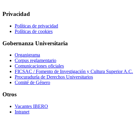
Privacidad
Políticas de privacidad
Políticas de cookies
Gobernanza Universitaria
Organigrama
Corpus reglamentario
Comunicaciones oficiales
FICSAC / Fomento de Investigación y Cultura Superior A.C.
Procuraduría de Derechos Universitarios
Comité de Género
Otros
Vacantes IBERO
Intranet