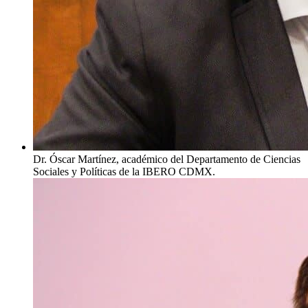
Dr. Óscar Martínez, académico del Departamento de Ciencias
Sociales y Políticas de la IBERO CDMX.