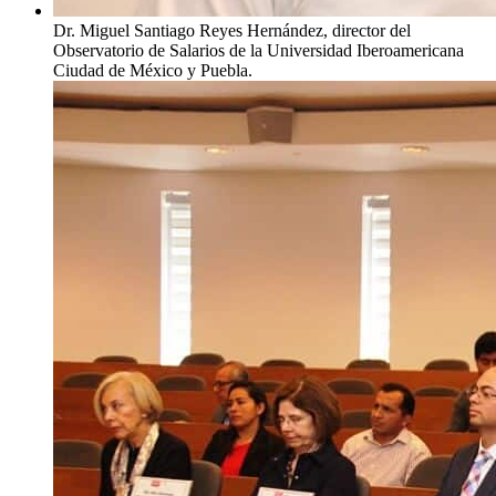
Dr. Miguel Santiago Reyes Hernández, director del
Observatorio de Salarios de la Universidad Iberoamericana
Ciudad de México y Puebla.