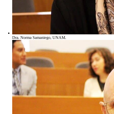
Dra. Norma Samaniego, UNAM.