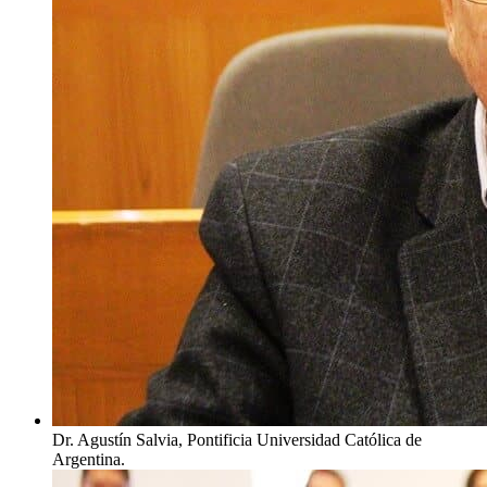
Dr. Agustín Salvia, Pontificia Universidad Católica de
Argentina.