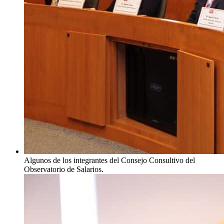
Algunos de los integrantes del Consejo Consultivo del
Observatorio de Salarios.