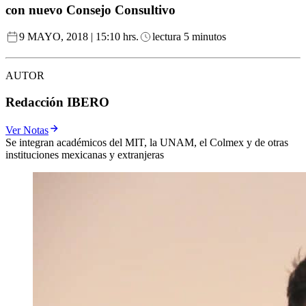
con nuevo Consejo Consultivo
9 MAYO, 2018 | 15:10 hrs.
lectura 5 minutos
AUTOR
Redacción IBERO
Ver Notas
Se integran académicos del MIT, la UNAM, el Colmex y de otras
instituciones mexicanas y extranjeras