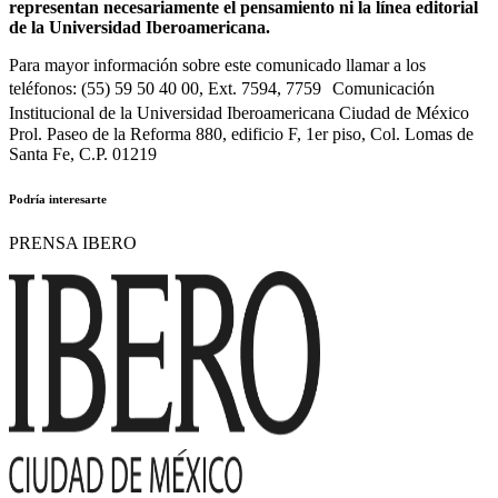
representan necesariamente el pensamiento ni la línea editorial
de la Universidad Iberoamericana.
Para mayor información sobre este comunicado llamar a los
teléfonos: (55) 59 50 40 00, Ext. 7594, 7759 Comunicación
Institucional de la Universidad Iberoamericana Ciudad de México
Prol. Paseo de la Reforma 880, edificio F, 1er piso, Col. Lomas de
Santa Fe, C.P. 01219
Podría interesarte
PRENSA IBERO