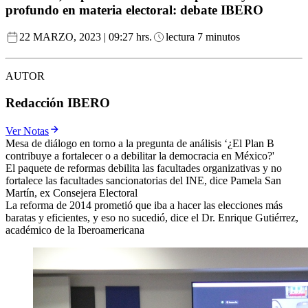
profundo en materia electoral: debate IBERO
22 MARZO, 2023 | 09:27 hrs.
lectura 7 minutos
AUTOR
Redacción IBERO
Ver Notas
Mesa de diálogo en torno a la pregunta de análisis ‘¿El Plan B
contribuye a fortalecer o a debilitar la democracia en México?'
El paquete de reformas debilita las facultades organizativas y no
fortalece las facultades sancionatorias del INE, dice Pamela San
Martín, ex Consejera Electoral
La reforma de 2014 prometió que iba a hacer las elecciones más
baratas y eficientes, y eso no sucedió, dice el Dr. Enrique Gutiérrez,
académico de la Iberoamericana