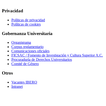
Privacidad
Políticas de privacidad
Políticas de cookies
Gobernanza Universitaria
Organigrama
Corpus reglamentario
Comunicaciones oficiales
FICSAC / Fomento de Investigación y Cultura Superior A.C.
Procuraduría de Derechos Universitarios
Comité de Género
Otros
Vacantes IBERO
Intranet