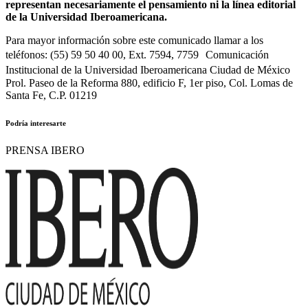
representan necesariamente el pensamiento ni la línea editorial
de la Universidad Iberoamericana.
Para mayor información sobre este comunicado llamar a los
teléfonos: (55) 59 50 40 00, Ext. 7594, 7759 Comunicación
Institucional de la Universidad Iberoamericana Ciudad de México
Prol. Paseo de la Reforma 880, edificio F, 1er piso, Col. Lomas de
Santa Fe, C.P. 01219
Podría interesarte
PRENSA IBERO