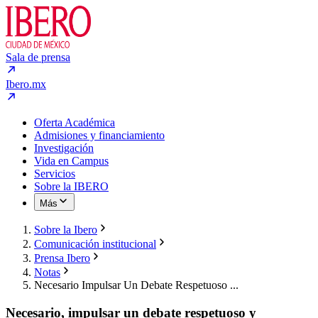
Sala de prensa
Ibero.mx
Oferta Académica
Admisiones y financiamiento
Investigación
Vida en Campus
Servicios
Sobre la IBERO
Más
Sobre la Ibero
Comunicación institucional
Prensa Ibero
Notas
Necesario Impulsar Un Debate Respetuoso ...
Necesario, impulsar un debate respetuoso y