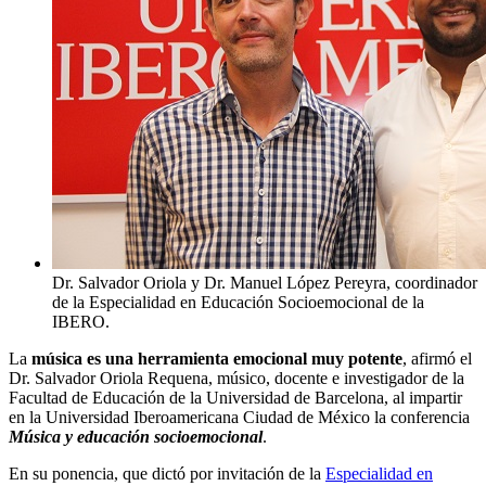
Dr. Salvador Oriola y Dr. Manuel López Pereyra, coordinador
de la Especialidad en Educación Socioemocional de la
IBERO.
La
música es una herramienta emocional muy potente
, afirmó el
Dr. Salvador Oriola Requena, músico, docente e investigador de la
Facultad de Educación de la Universidad de Barcelona, al impartir
en la Universidad Iberoamericana Ciudad de México la conferencia
Música y educación socioemocional
.
En su ponencia, que dictó por invitación de la
Especialidad en