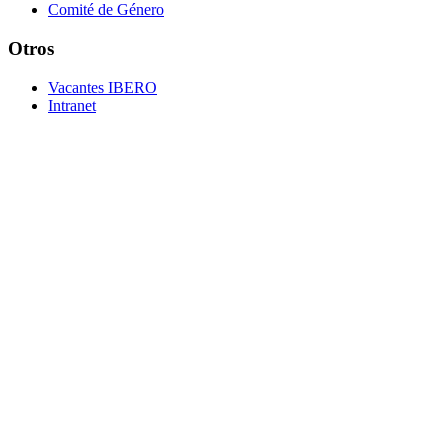
Comité de Género
Otros
Vacantes IBERO
Intranet