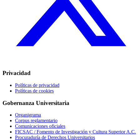
Privacidad
Políticas de privacidad
Políticas de cookies
Gobernanza Universitaria
Organigrama
Corpus reglamentario
Comunicaciones oficiales
FICSAC / Fomento de Investigación y Cultura Superior A.C.
Procuraduría de Derechos Universitarios