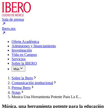
Sala de prensa
Ibero.mx
Oferta Académica
Admisiones y financiamiento
Investigación
Vida en Campus
Servicios
Sobre la IBERO
Más
Sobre la Ibero
Comunicación institucional
Prensa Ibero
Notas
Musica Una Herramienta Potente Para La E...
Música, una herramienta potente para la educación