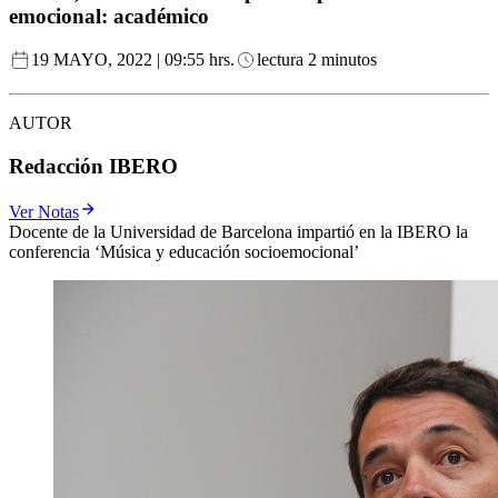
emocional: académico
19 MAYO, 2022 | 09:55 hrs.
lectura 2 minutos
AUTOR
Redacción IBERO
Ver Notas
Docente de la Universidad de Barcelona impartió en la IBERO la
conferencia ‘Música y educación socioemocional’