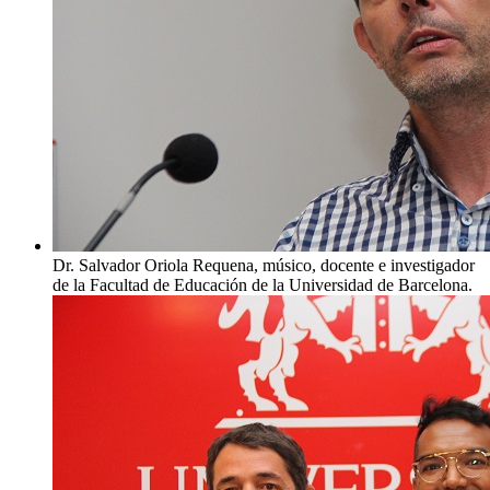
Dr. Salvador Oriola Requena, músico, docente e investigador
de la Facultad de Educación de la Universidad de Barcelona.