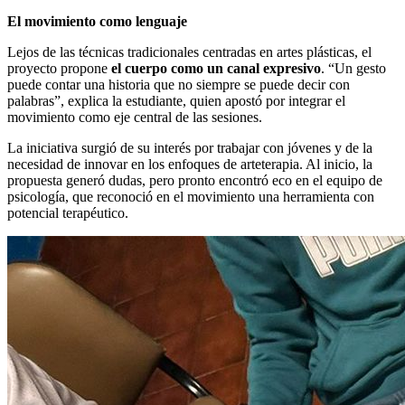
El movimiento como lenguaje
Lejos de las técnicas tradicionales centradas en artes plásticas, el
proyecto propone
el cuerpo como un canal expresivo
. “Un gesto
puede contar una historia que no siempre se puede decir con
palabras”, explica la estudiante, quien apostó por integrar el
movimiento como eje central de las sesiones.
La iniciativa surgió de su interés por trabajar con jóvenes y de la
necesidad de innovar en los enfoques de arteterapia. Al inicio, la
propuesta generó dudas, pero pronto encontró eco en el equipo de
psicología, que reconoció en el movimiento una herramienta con
potencial terapéutico.