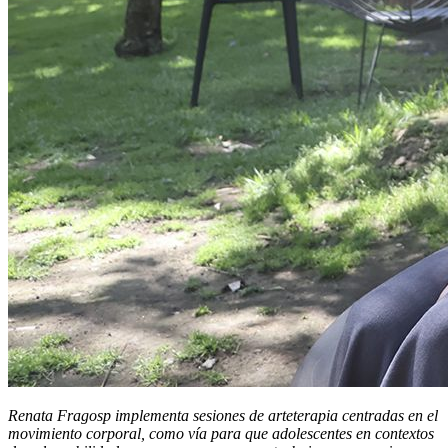
Renata Fragosp implementa sesiones de arteterapia centradas en el
movimiento corporal, como vía para que adolescentes en contextos