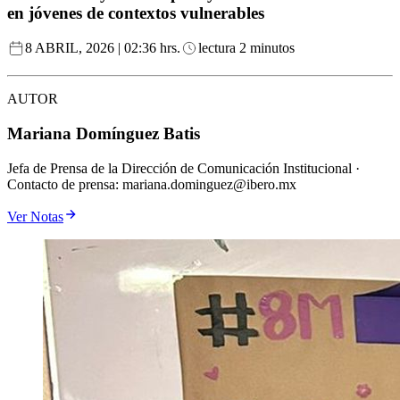
en jóvenes de contextos vulnerables
8 ABRIL, 2026 | 02:36 hrs.
lectura 2 minutos
AUTOR
Mariana Domínguez Batis
Jefa de Prensa de la Dirección de Comunicación Institucional ·
Contacto de prensa: mariana.dominguez@ibero.mx
Ver Notas