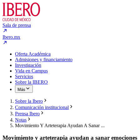
Sala de prensa
Ibero.mx
Oferta Académica
Admisiones y financiamiento
Investigación
Vida en Campus
Servicios
Sobre la IBERO
Más
Sobre la Ibero
Comunicación institucional
Prensa Ibero
Notas
Movimiento Y Arteterapia Ayudan A Sanar ...
Movimiento y arteterapia ayudan a sanar emociones