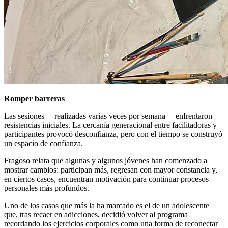
Romper barreras
Las sesiones —realizadas varias veces por semana— enfrentaron
resistencias iniciales. La cercanía generacional entre facilitadoras y
participantes provocó desconfianza, pero con el tiempo se construyó
un espacio de confianza.
Fragoso relata que algunas y algunos jóvenes han comenzado a
mostrar cambios: participan más, regresan con mayor constancia y,
en ciertos casos, encuentran motivación para continuar procesos
personales más profundos.
Uno de los casos que más la ha marcado es el de un adolescente
que, tras recaer en adicciones, decidió volver al programa
recordando los ejercicios corporales como una forma de reconectar