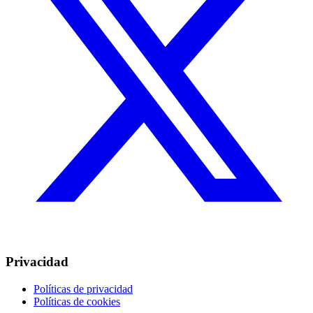
Privacidad
Políticas de privacidad
Políticas de cookies