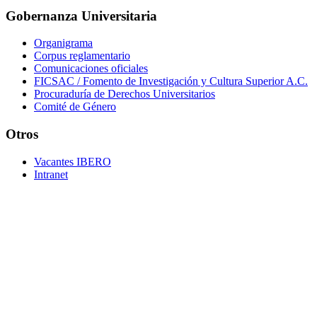
Gobernanza Universitaria
Organigrama
Corpus reglamentario
Comunicaciones oficiales
FICSAC / Fomento de Investigación y Cultura Superior A.C.
Procuraduría de Derechos Universitarios
Comité de Género
Otros
Vacantes IBERO
Intranet