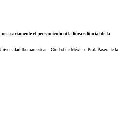
necesariamente el pensamiento ni la línea editorial de la
 Universidad Iberoamericana Ciudad de México Prol. Paseo de la