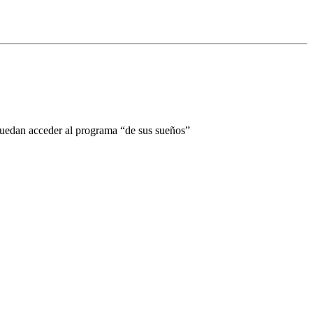
 puedan acceder al programa “de sus sueños”