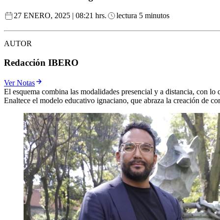
27 ENERO, 2025 | 08:21 hrs.
lectura 5 minutos
AUTOR
Redacción IBERO
Ver Notas
El esquema combina las modalidades presencial y a distancia, con lo 
Enaltece el modelo educativo ignaciano, que abraza la creación de co