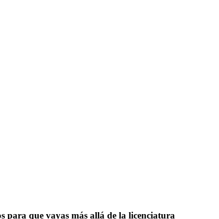
para que vayas más allá de la licenciatura