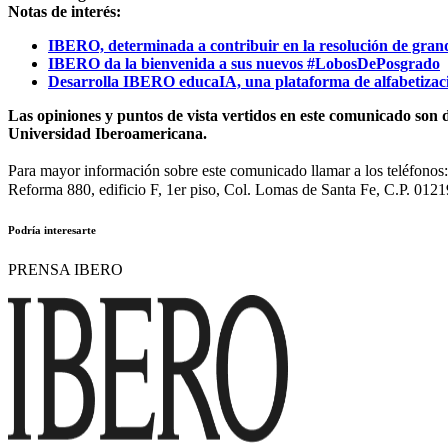
Notas de interés:
IBERO, determinada a contribuir en la resolución de gran
IBERO da la bienvenida a sus nuevos #LobosDePosgrado
Desarrolla IBERO educaIA, una plataforma de alfabetizaci
Las opiniones y puntos de vista vertidos en este comunicado son d
Universidad Iberoamericana.
Para mayor información sobre este comunicado llamar a los teléfono
Reforma 880, edificio F, 1er piso, Col. Lomas de Santa Fe, C.P. 0121
Podría interesarte
PRENSA IBERO