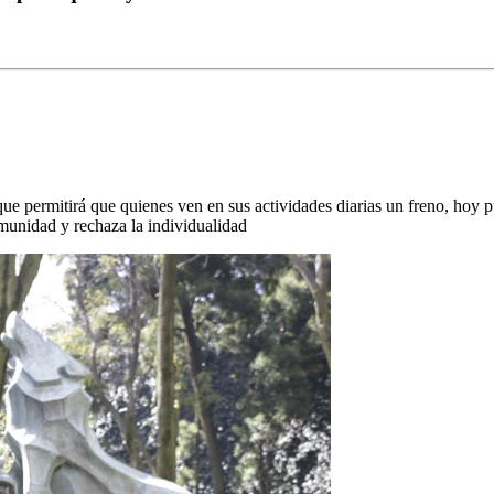
que permitirá que quienes ven en sus actividades diarias un freno, hoy
munidad y rechaza la individualidad