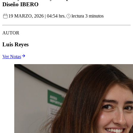
Diseño IBERO
19 MARZO, 2026 | 04:54 hrs.
lectura 3 minutos
AUTOR
Luis Reyes
Ver Notas