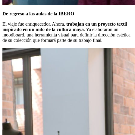
De regreso a las aulas de la IBERO
El viaje fue enriquecedor. Ahora,
trabajan en un proyecto textil
inspirado en un mito de la cultura maya
. Ya elaboraron un
moodboard, una herramienta visual para definir la dirección estética
de su colección que formará parte de su trabajo final.