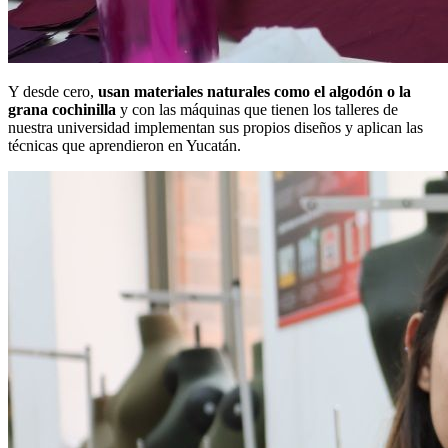
Y desde cero,
usan materiales naturales como el algodón o la
grana cochinilla
y con las máquinas que tienen los talleres de
nuestra universidad implementan sus propios diseños y aplican las
técnicas que aprendieron en Yucatán.