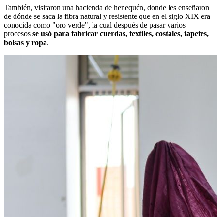
También, visitaron una hacienda de henequén, donde les enseñaron
de dónde se saca la fibra natural y resistente que en el siglo XIX era
conocida como "oro verde", la cual después de pasar varios
procesos
se usó para fabricar cuerdas, textiles, costales, tapetes,
bolsas y ropa
.