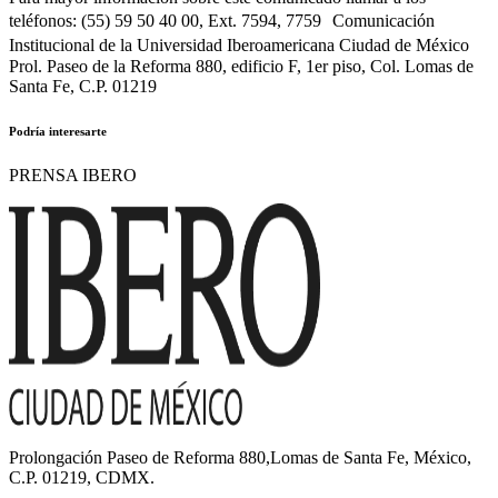
teléfonos: (55) 59 50 40 00, Ext. 7594, 7759 Comunicación
Institucional de la Universidad Iberoamericana Ciudad de México
Prol. Paseo de la Reforma 880, edificio F, 1er piso, Col. Lomas de
Santa Fe, C.P. 01219
Podría interesarte
PRENSA IBERO
Prolongación Paseo de Reforma 880,Lomas de Santa Fe, México,
C.P. 01219, CDMX.