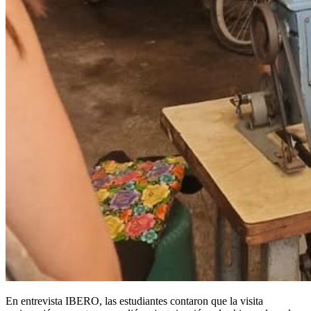
En entrevista IBERO, las estudiantes contaron que la visita