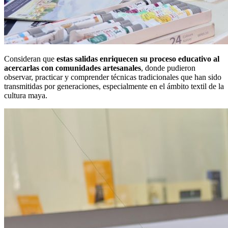
Consideran que
estas salidas enriquecen su proceso educativo al
acercarlas con comunidades artesanales
, donde pudieron
observar, practicar y comprender técnicas tradicionales que han sido
transmitidas por generaciones, especialmente en el ámbito textil de la
cultura maya.