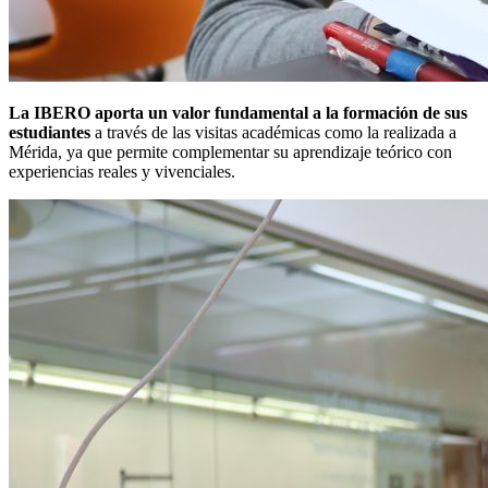
La IBERO aporta un valor fundamental a la formación de sus
estudiantes
a través de las visitas académicas como la realizada a
Mérida, ya que permite complementar su aprendizaje teórico con
experiencias reales y vivenciales.