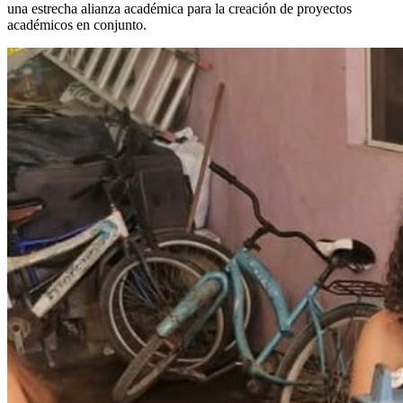
una estrecha alianza académica para la creación de proyectos
académicos en conjunto.