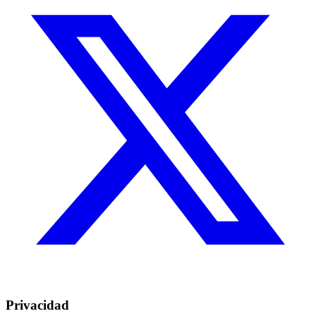
Privacidad