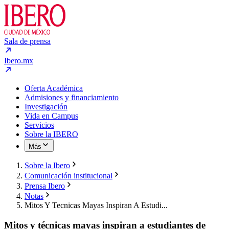
Sala de prensa
Ibero.mx
Oferta Académica
Admisiones y financiamiento
Investigación
Vida en Campus
Servicios
Sobre la IBERO
Más
Sobre la Ibero
Comunicación institucional
Prensa Ibero
Notas
Mitos Y Tecnicas Mayas Inspiran A Estudi...
Mitos y técnicas mayas inspiran a estudiantes de