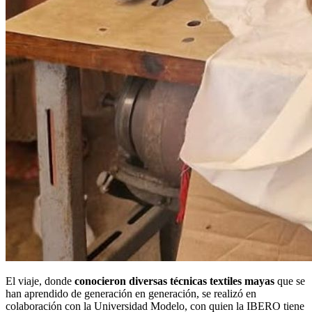
El viaje, donde
conocieron diversas técnicas textiles mayas
que se
han aprendido de generación en generación, se realizó en
colaboración con la Universidad Modelo, con quien la IBERO tiene