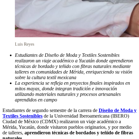
Luis Reyes
Estudiantes de Diseño de Moda y Textiles Sostenibles
realizaron un viaje académico a Yucatán donde aprendieron
técnicas de bordado y teñido con fibras naturales mediante
talleres en comunidades de Mérida, enriqueciendo su visión
sobre la cultura textil mexicana
La experiencia se refleja en proyectos finales inspirados en
mitos mayas, donde integran tradición e innovación
utilizando materiales naturales y procesos artesanales
aprendidos en campo
Estudiantes de segundo semestre de la carrera de
Diseño de Moda y
Textiles Sostenibles
de la Universidad Iberoamericana (IBERO)
Ciudad de México (CDMX) realizaron un viaje académico a
Mérida, Yucatán, donde visitaron pueblos originarios, y por medio
de talleres,
aprendieron técnicas de bordados y teñido de fibras
naturales
.