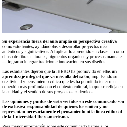
Su experiencia fuera del aula amplió su perspectiva creativa
como estudiantes, ayudándolas a desarrollar proyectos más
auténticos y significativos. Al aplicar lo aprendido en clases —como
el uso de fibras naturales, pigmentos orgánicos y procesos manuales
— lograron integrar tradición e innovación en sus diseños.
Las estudiantes dijeron que la IBERO ha promovido en ellas
un
aprendizaje integral que va más allá del salón
, impulsando su
creatividad y pensamiento crítico que les ha permitido tener una
conexión más profunda con el contexto cultural, lo que se refleja en
la calidad y el sentido de sus proyectos académicos.
Las opiniones y puntos de vista vertidos en este comunicado son
de exclusiva responsabilidad de quienes los emiten y no
representan necesariamente el pensamiento ni la línea editorial
de la Universidad Iberoamericana.
Para mayor información sobre este comunicado llamar a los