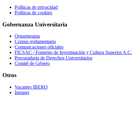
Políticas de privacidad
Políticas de cookies
Gobernanza Universitaria
Organigrama
Corpus reglamentario
Comunicaciones oficiales
FICSAC / Fomento de Investigación y Cultura Superior A.C.
Procuraduría de Derechos Universitarios
Comité de Género
Otros
Vacantes IBERO
Intranet