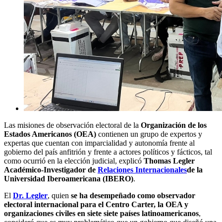
Las misiones de observación electoral de la
Organización de los
Estados Americanos (OEA)
contienen un grupo de expertos y
expertas que cuentan con imparcialidad y autonomía frente al
gobierno del país anfitrión y frente a actores políticos y fácticos, tal
como ocurrió en la elección judicial, explicó
Thomas Legler
Académico-Investigador de
Relaciones Internacionales
de la
Universidad Iberoamericana (IBERO)
.
El
Dr. Legler
, quien
se ha desempeñado como observador
electoral internacional para el Centro Carter, la OEA y
organizaciones civiles en siete siete países latinoamericanos
,