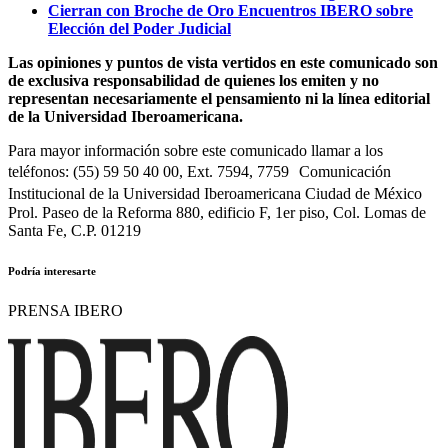
Cierran con Broche de Oro Encuentros IBERO sobre
Elección del Poder Judicial
Las opiniones y puntos de vista vertidos en este comunicado son
de exclusiva responsabilidad de quienes los emiten y no
representan necesariamente el pensamiento ni la línea editorial
de la Universidad Iberoamericana.
Para mayor información sobre este comunicado llamar a los
teléfonos: (55) 59 50 40 00, Ext. 7594, 7759 Comunicación
Institucional de la Universidad Iberoamericana Ciudad de México
Prol. Paseo de la Reforma 880, edificio F, 1er piso, Col. Lomas de
Santa Fe, C.P. 01219
Podría interesarte
PRENSA IBERO