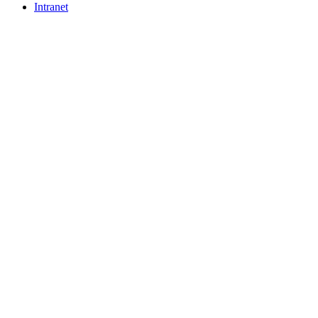
Intranet