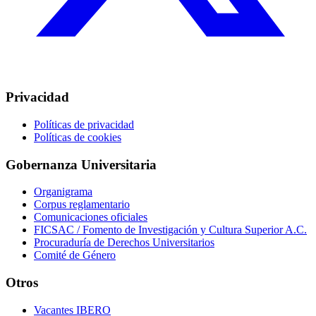
Privacidad
Políticas de privacidad
Políticas de cookies
Gobernanza Universitaria
Organigrama
Corpus reglamentario
Comunicaciones oficiales
FICSAC / Fomento de Investigación y Cultura Superior A.C.
Procuraduría de Derechos Universitarios
Comité de Género
Otros
Vacantes IBERO