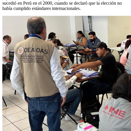
sucedió en Perú en el 2000, cuando se declaró que la elección no
había cumplido estándares internacionales.