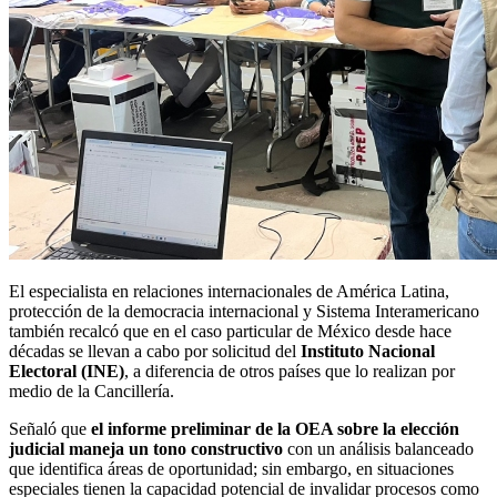
El especialista en relaciones internacionales de América Latina,
protección de la democracia internacional y Sistema Interamericano
también recalcó que en el caso particular de México desde hace
décadas se llevan a cabo por solicitud del
Instituto Nacional
Electoral (INE)
, a diferencia de otros países que lo realizan por
medio de la Cancillería.
Señaló que
el informe preliminar de la OEA sobre la elección
judicial maneja un tono constructivo
con un análisis balanceado
que identifica áreas de oportunidad; sin embargo, en situaciones
especiales tienen la capacidad potencial de invalidar procesos como