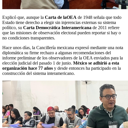
Explicó que, aunque la
Carta de la
OEA
de 1948 señala que todo
Estado tiene derecho a elegir sin injerencias externas su sistema
político, su
Carta Democrática Interamericana
de 2011 refiere
que las misiones de observación electoral pueden reportar si hay o
no condiciones transparentes.
Hace unos días, la Cancillería mexicana expresó mediante una nota
diplomática su firme rechazo a algunas recomendaciones del
informe preliminar de los observadores de la OEA enviados para la
elección judicial del pasado 1 de junio.
México se adhirió a esta
organización hace 77 años
y desde entonces ha participado en la
construcción del sistema interamericano.