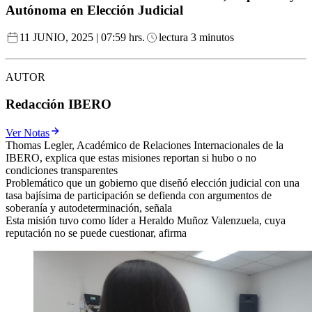
Autónoma en Elección Judicial
11 JUNIO, 2025 | 07:59 hrs.
lectura 3 minutos
AUTOR
Redacción IBERO
Ver Notas
Thomas Legler, Académico de Relaciones Internacionales de la
IBERO, explica que estas misiones reportan si hubo o no
condiciones transparentes
Problemático que un gobierno que diseñó elección judicial con una
tasa bajísima de participación se defienda con argumentos de
soberanía y autodeterminación, señala
Esta misión tuvo como líder a Heraldo Muñoz Valenzuela, cuya
reputación no se puede cuestionar, afirma