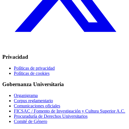
Privacidad
Políticas de privacidad
Políticas de cookies
Gobernanza Universitaria
Organigrama
Corpus reglamentario
Comunicaciones oficiales
FICSAC / Fomento de Investigación y Cultura Superior A.C.
Procuraduría de Derechos Universitarios
Comité de Género