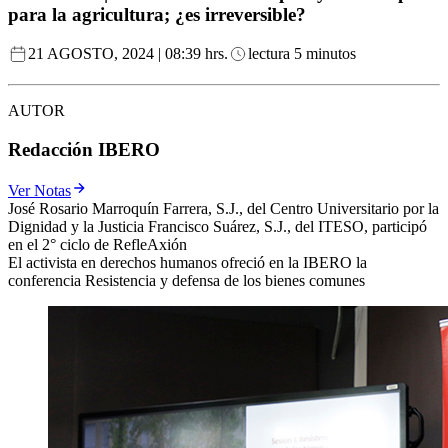
para la agricultura; ¿es irreversible?
21 AGOSTO, 2024 | 08:39 hrs.
lectura 5 minutos
AUTOR
Redacción IBERO
Ver Notas
José Rosario Marroquín Farrera, S.J., del Centro Universitario por la
Dignidad y la Justicia Francisco Suárez, S.J., del ITESO, participó
en el 2° ciclo de RefleAxión
El activista en derechos humanos ofreció en la IBERO la
conferencia Resistencia y defensa de los bienes comunes