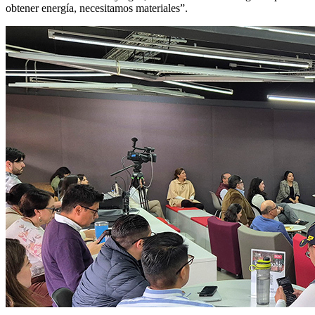
obtener energía, necesitamos materiales”.