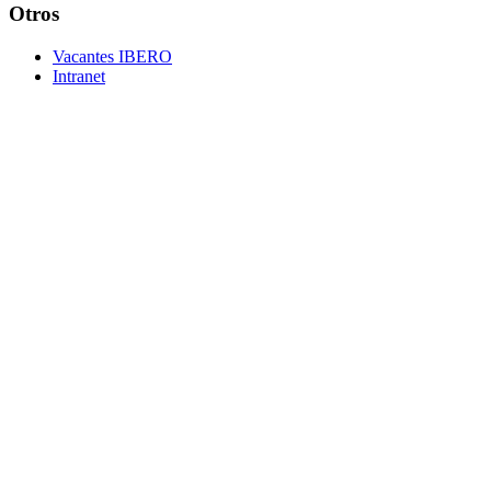
Otros
Vacantes IBERO
Intranet