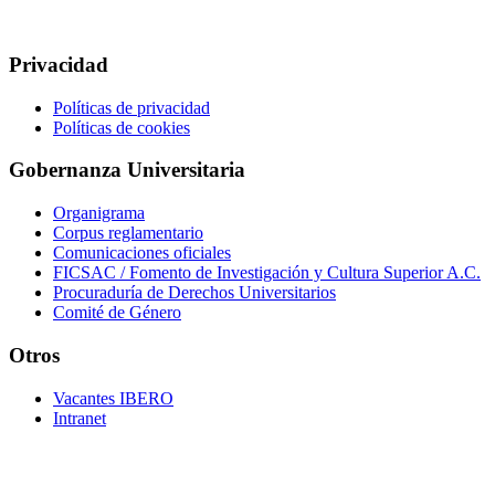
Privacidad
Políticas de privacidad
Políticas de cookies
Gobernanza Universitaria
Organigrama
Corpus reglamentario
Comunicaciones oficiales
FICSAC / Fomento de Investigación y Cultura Superior A.C.
Procuraduría de Derechos Universitarios
Comité de Género
Otros
Vacantes IBERO
Intranet