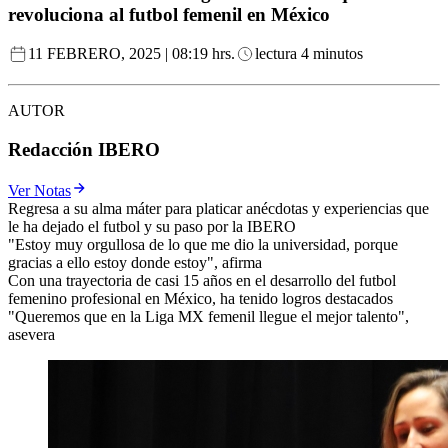
revoluciona al futbol femenil en México
11 FEBRERO, 2025 | 08:19 hrs.
lectura 4 minutos
AUTOR
Redacción IBERO
Ver Notas
Regresa a su alma máter para platicar anécdotas y experiencias que
le ha dejado el futbol y su paso por la IBERO
"Estoy muy orgullosa de lo que me dio la universidad, porque
gracias a ello estoy donde estoy", afirma
Con una trayectoria de casi 15 años en el desarrollo del futbol
femenino profesional en México, ha tenido logros destacados
"Queremos que en la Liga MX femenil llegue el mejor talento",
asevera