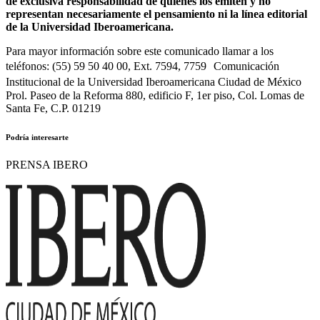
de exclusiva responsabilidad de quienes los emiten y no
representan necesariamente el pensamiento ni la línea editorial
de la Universidad Iberoamericana.
Para mayor información sobre este comunicado llamar a los
teléfonos: (55) 59 50 40 00, Ext. 7594, 7759 Comunicación
Institucional de la Universidad Iberoamericana Ciudad de México
Prol. Paseo de la Reforma 880, edificio F, 1er piso, Col. Lomas de
Santa Fe, C.P. 01219
Podría interesarte
PRENSA IBERO