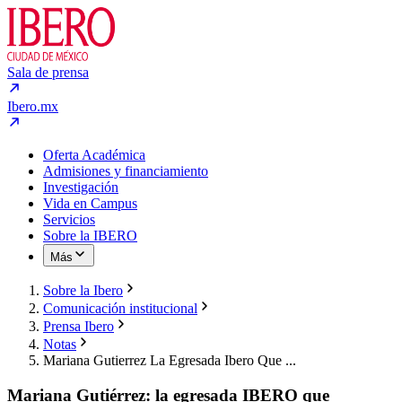
Sala de prensa
Ibero.mx
Oferta Académica
Admisiones y financiamiento
Investigación
Vida en Campus
Servicios
Sobre la IBERO
Más
Sobre la Ibero
Comunicación institucional
Prensa Ibero
Notas
Mariana Gutierrez La Egresada Ibero Que ...
Mariana Gutiérrez: la egresada IBERO que