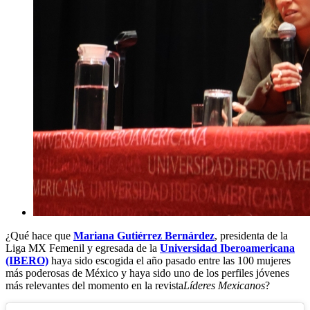
¿Qué hace que
Mariana Gutiérrez Bernárdez
, presidenta de la
Liga MX Femenil y egresada de la
Universidad Iberoamericana
(IBERO)
haya sido escogida el año pasado entre las 100 mujeres
más poderosas de México y haya sido uno de los perfiles jóvenes
más relevantes del momento en la revista
Líderes Mexicanos
?