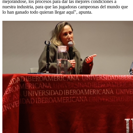
mejorándose, los procesos para dar las mejores condiciones a
nuestra industria, para que las jugadoras campeonas del mundo que
lo han ganado todo quieran llegar aquí", apunta.