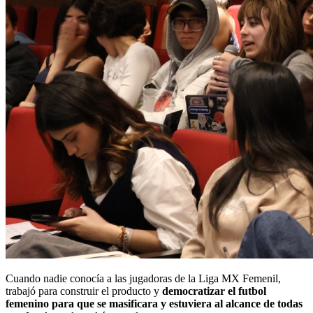
Cuando nadie conocía a las jugadoras de la Liga MX Femenil,
trabajó para construir el producto y
democratizar el futbol
femenino para que se masificara y estuviera al alcance de todas