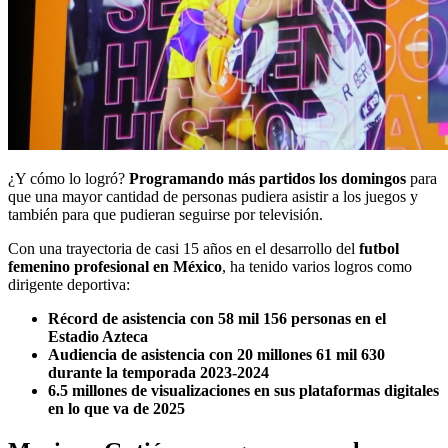
¿Y cómo lo logró?
Programando más partidos los domingos
para
que una mayor cantidad de personas pudiera asistir a los juegos y
también para que pudieran seguirse por televisión.
Con una trayectoria de casi 15 años en el desarrollo del
futbol
femenino profesional en México
, ha tenido varios logros como
dirigente deportiva:
Récord de asistencia con 58 mil 156 personas en el
Estadio Azteca
Audiencia de asistencia con 20 millones 61 mil 630
durante la temporada 2023-2024
6.5 millones de visualizaciones en sus plataformas digitales
en lo que va de 2025