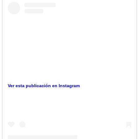
Ver esta publicación en Instagram