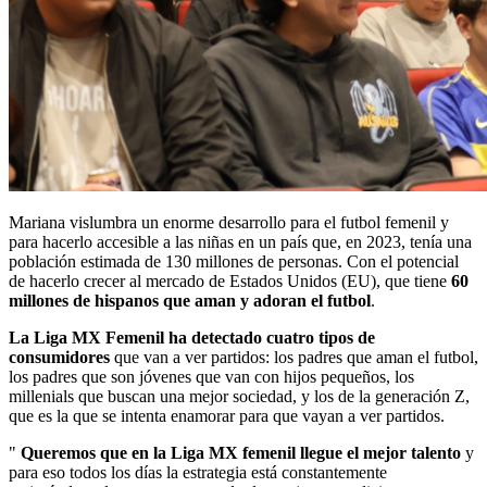
Mariana vislumbra un enorme desarrollo para el futbol femenil y
para hacerlo accesible a las niñas en un país que, en 2023, tenía una
población estimada de 130 millones de personas. Con el potencial
de hacerlo crecer al mercado de Estados Unidos (EU), que tiene
60
millones de hispanos que aman y adoran el futbol
.
La Liga MX Femenil ha detectado cuatro tipos de
consumidores
que van a ver partidos: los padres que aman el futbol,
los padres que son jóvenes que van con hijos pequeños, los
millenials que buscan una mejor sociedad, y los de la generación Z,
que es la que se intenta enamorar para que vayan a ver partidos.
"
Queremos que en la Liga MX femenil llegue el mejor talento
y
para eso todos los días la estrategia está constantemente