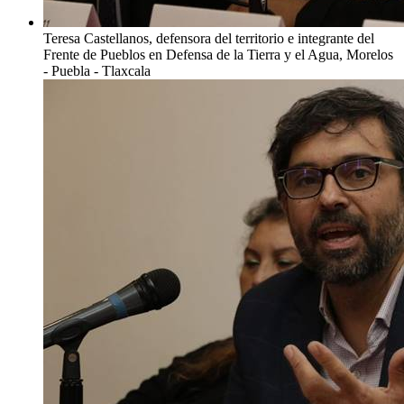
Teresa Castellanos, defensora del territorio e integrante del
Frente de Pueblos en Defensa de la Tierra y el Agua, Morelos
- Puebla - Tlaxcala