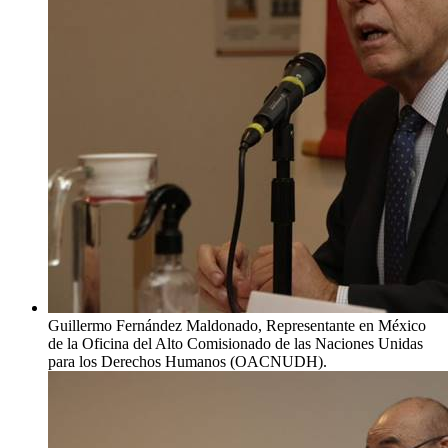
Guillermo Fernández Maldonado, Representante en México
de la Oficina del Alto Comisionado de las Naciones Unidas
para los Derechos Humanos (OACNUDH).