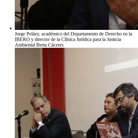
Jorge Peláez, académico del Departamento de Derecho en la
IBERO y director de la Clínica Jurídica para la Justicia
Ambiental Berta Cáceres