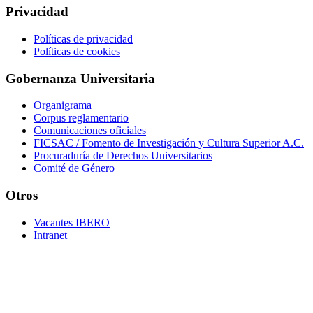
Privacidad
Políticas de privacidad
Políticas de cookies
Gobernanza Universitaria
Organigrama
Corpus reglamentario
Comunicaciones oficiales
FICSAC / Fomento de Investigación y Cultura Superior A.C.
Procuraduría de Derechos Universitarios
Comité de Género
Otros
Vacantes IBERO
Intranet