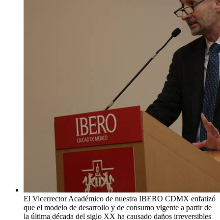
El Vicerrector Académico de nuestra IBERO CDMX enfatizó
que el modelo de desarrollo y de consumo vigente a partir de
la última década del siglo XX ha causado daños irreversibles