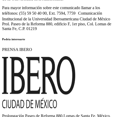
Para mayor información sobre este comunicado llamar a los
teléfonos: (55) 59 50 40 00, Ext. 7594, 7759 Comunicación
Institucional de la Universidad Iberoamericana Ciudad de México
Prol. Paseo de la Reforma 880, edificio F, 1er piso, Col. Lomas de
Santa Fe, C.P. 01219
Podría interesarte
PRENSA IBERO
Prolongación Paseo de Reforma 880,Lomas de Santa Fe, México,