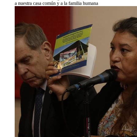
a nuestra casa común y a la familia humana