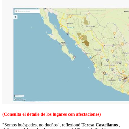
(Consulta el detalle de los lugares con afectaciones)
"Somos huéspedes, no dueños", reflexionó
Teresa Castellanos
,