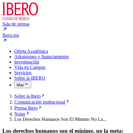
Sala de prensa
Ibero.mx
Oferta Académica
Admisiones y financiamiento
Investigación
Vida en Campus
Servicios
Sobre la IBERO
Más
Sobre la Ibero
Comunicación institucional
Prensa Ibero
Notas
Los Derechos Humanos Son El Minimo No La...
Los derechos humanos son el mínimo, no la meta: