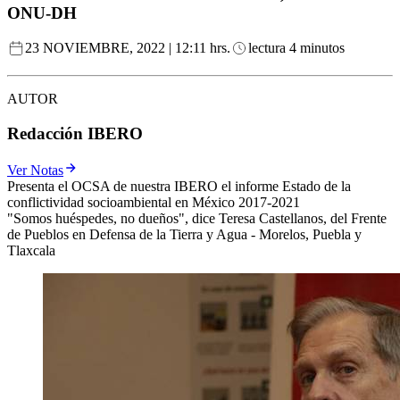
ONU-DH
23 NOVIEMBRE, 2022 | 12:11 hrs.
lectura 4 minutos
AUTOR
Redacción IBERO
Ver Notas
Presenta el OCSA de nuestra IBERO el informe Estado de la
conflictividad socioambiental en México 2017-2021
"Somos huéspedes, no dueños", dice Teresa Castellanos, del Frente
de Pueblos en Defensa de la Tierra y Agua - Morelos, Puebla y
Tlaxcala