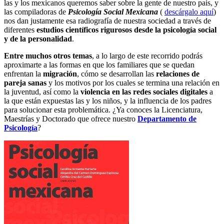
las y los mexicanos queremos saber sobre la gente de nuestro país, y
las compiladoras de
Psicología Social Mexicana
(
descárgalo aquí
)
nos dan justamente esa radiografía de nuestra sociedad a través de
diferentes
estudios científicos rigurosos desde la psicología social
y de la personalidad
.
Entre muchos otros temas
, a lo largo de este recorrido podrás
aproximarte a las formas en que los familiares que se quedan
enfrentan la
migración
, cómo se desarrollan las
relaciones de
pareja sanas
y los motivos por los cuales se termina una relación en
la juventud, así como la
violencia en las redes sociales digitales
a
la que están expuestas las y los niños, y la influencia de los padres
para solucionar esta problemática. ¿Ya conoces la Licenciatura,
Maestrías y Doctorado que ofrece nuestro
Departamento de
Psicología
?