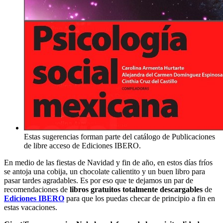
Estas sugerencias forman parte del catálogo de Publicaciones
de libre acceso de Ediciones IBERO.
En medio de las fiestas de Navidad y fin de año, en estos días fríos
se antoja una cobija, un chocolate calientito y un buen libro para
pasar tardes agradables. Es por eso que te dejamos un par de
recomendaciones de
libros gratuitos totalmente descargables
de
Ediciones IBERO
para que los puedas checar de principio a fin en
estas vacaciones.