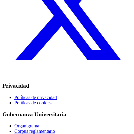
Privacidad
Políticas de privacidad
Políticas de cookies
Gobernanza Universitaria
Organigrama
Corpus reglamentario