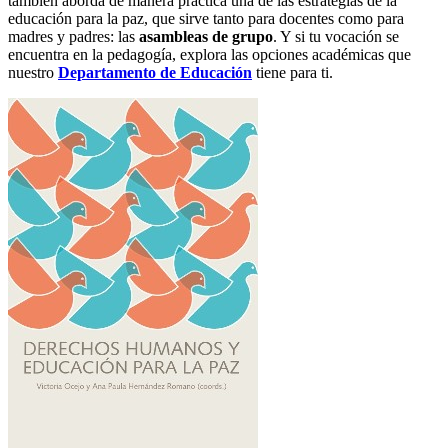
también aborda de manera práctica una de las estrategias de la
educación para la paz, que sirve tanto para docentes como para
madres y padres: las
asambleas de grupo
. Y si tu vocación se
encuentra en la pedagogía, explora las opciones académicas que
nuestro
Departamento de Educación
tiene para ti.