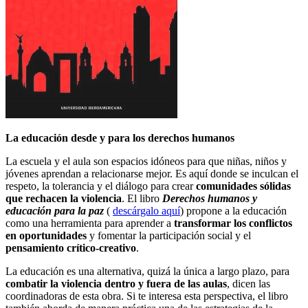
La educación desde y para los derechos humanos
La escuela y el aula son espacios idóneos para que niñas, niños y
jóvenes aprendan a relacionarse mejor. Es aquí donde se inculcan el
respeto, la tolerancia y el diálogo para crear
comunidades sólidas
que rechacen la violencia
. El libro
Derechos humanos y
educación para la paz
(
descárgalo aquí
) propone a la educación
como una herramienta para aprender a
transformar los conflictos
en oportunidades
y fomentar la participación social y el
pensamiento crítico-creativo
.
La educación es una alternativa, quizá la única a largo plazo, para
combatir la violencia dentro y fuera de las aulas
, dicen las
coordinadoras de esta obra. Si te interesa esta perspectiva, el libro