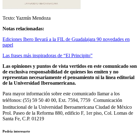
Texto: Yazmín Mendoza
Notas relacionadas:
Ediciones Ibero llevará a la FIL de Guadalajara 90 novedades en
papel
Las frases más inspiradoras de “El Principito”
Las opiniones y puntos de vista vertidos en este comunicado son
de exclusiva responsabilidad de quienes los emiten y no
representan necesariamente el pensamiento ni la línea editorial
de la Universidad Iberoamericana.
Para mayor información sobre este comunicado llamar a los
teléfonos: (55) 59 50 40 00, Ext. 7594, 7759 Comunicación
Institucional de la Universidad Iberoamericana Ciudad de México
Prol. Paseo de la Reforma 880, edificio F, 1er piso, Col. Lomas de
Santa Fe, C.P. 01219
Podría interesarte