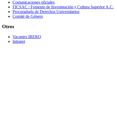
Comunicaciones oficiales
FICSAC / Fomento de Investigación y Cultura Superior A.C.
Procuraduría de Derechos Universitarios
Comité de Género
Otros
Vacantes IBERO
Intranet