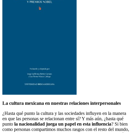
La cultura mexicana en nuestras relaciones interpersonales
¿Hasta qué punto la cultura y las sociedades influyen en la manera
en que las personas se relacionan entre sí? Y más aún, ¿hasta qué
punto
la nacionalidad juega un papel en esta influencia
? Si bien
como personas compartimos muchos rasgos con el resto del mundo,