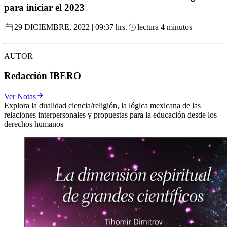
para iniciar el 2023
29 DICIEMBRE, 2022 | 09:37 hrs.
lectura 4 minutos
AUTOR
Redacción IBERO
Ver Notas
Explora la dualidad ciencia/religión, la lógica mexicana de las
relaciones interpersonales y propuestas para la educación desde los
derechos humanos