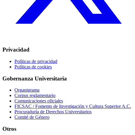
Privacidad
Políticas de privacidad
Políticas de cookies
Gobernanza Universitaria
Organigrama
Corpus reglamentario
Comunicaciones oficiales
FICSAC / Fomento de Investigación y Cultura Superior A.C.
Procuraduría de Derechos Universitarios
Comité de Género
Otros