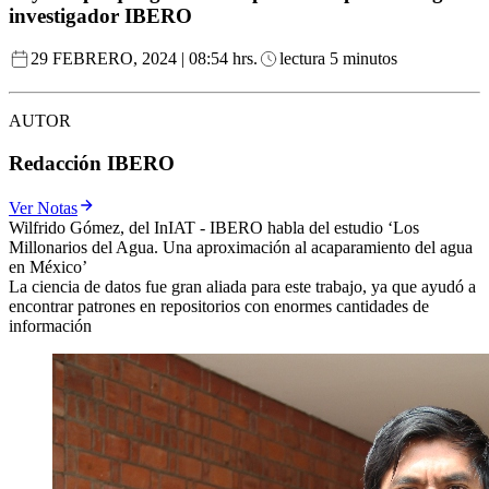
investigador IBERO
29 FEBRERO, 2024 | 08:54 hrs.
lectura 5 minutos
AUTOR
Redacción IBERO
Ver Notas
Wilfrido Gómez, del InIAT - IBERO habla del estudio ‘Los
Millonarios del Agua. Una aproximación al acaparamiento del agua
en México’
La ciencia de datos fue gran aliada para este trabajo, ya que ayudó a
encontrar patrones en repositorios con enormes cantidades de
información