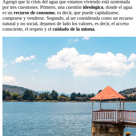
Agregó que la crisis del agua que estamos viviendo está sustentada
por tres cuestiones. Primero, una cuestión
ideológica
, donde el agua
es un
recurso de consumo
, es decir, que puede capitalizarse,
comprarse y venderse. Segundo, al ser considerada como un recurso
natural y no social, dejamos de lado los valores, es decir, el acceso
consciente, el respeto y el
cuidado de la misma
.