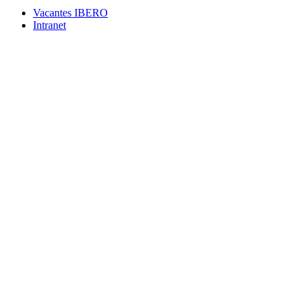
Vacantes IBERO
Intranet