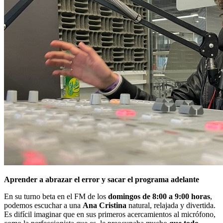
Aprender a abrazar el error y sacar el programa adelante
En su turno beta en el FM de los
domingos de 8:00 a 9:00 horas
,
podemos escuchar a una
Ana Cristina
natural, relajada y divertida.
Es difícil imaginar que en sus primeros acercamientos al micrófono,