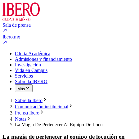
Sala de prensa
Ibero.mx
Oferta Académica
Admisiones y financiamiento
Investigación
Vida en Campus
Servicios
Sobre la IBERO
Más
Sobre la Ibero
Comunicación institucional
Prensa Ibero
Notas
La Magia De Pertenecer Al Equipo De Locu...
La magia de pertenecer al equipo de locución en