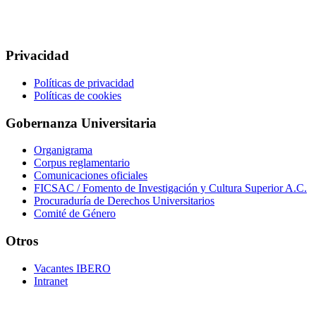
Privacidad
Políticas de privacidad
Políticas de cookies
Gobernanza Universitaria
Organigrama
Corpus reglamentario
Comunicaciones oficiales
FICSAC / Fomento de Investigación y Cultura Superior A.C.
Procuraduría de Derechos Universitarios
Comité de Género
Otros
Vacantes IBERO
Intranet