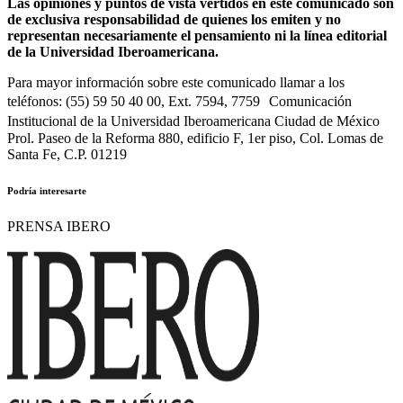
Las opiniones y puntos de vista vertidos en este comunicado son
de exclusiva responsabilidad de quienes los emiten y no
representan necesariamente el pensamiento ni la línea editorial
de la Universidad Iberoamericana.
Para mayor información sobre este comunicado llamar a los
teléfonos: (55) 59 50 40 00, Ext. 7594, 7759 Comunicación
Institucional de la Universidad Iberoamericana Ciudad de México
Prol. Paseo de la Reforma 880, edificio F, 1er piso, Col. Lomas de
Santa Fe, C.P. 01219
Podría interesarte
PRENSA IBERO