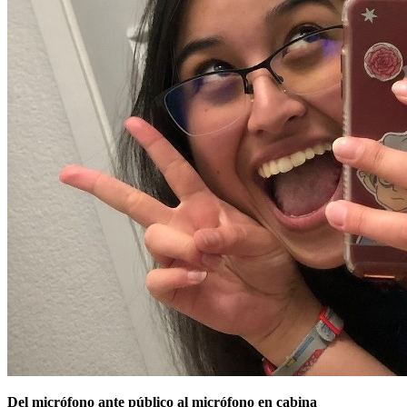
Del micrófono ante público al micrófono en cabina