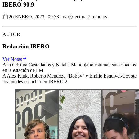
IBERO 90.9
26 ENERO, 2023 | 09:33 hrs.
lectura 7 minutos
AUTOR
Redacción IBERO
Ver Notas
Ana Cristina Castellanos y Natalia Mandujano estrenan sus espacios
en la estación de FM
A Alex Kluk, Roberto Mendoza “Bobby” y Emilio Esquivel-Coyote
los puedes escuchar en IBERO.2