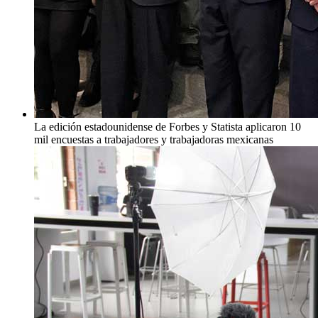
La edición estadounidense de Forbes y Statista aplicaron 10
mil encuestas a trabajadores y trabajadoras mexicanas