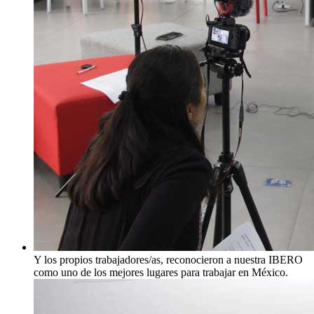
Y los propios trabajadores/as, reconocieron a nuestra IBERO
como uno de los mejores lugares para trabajar en México.