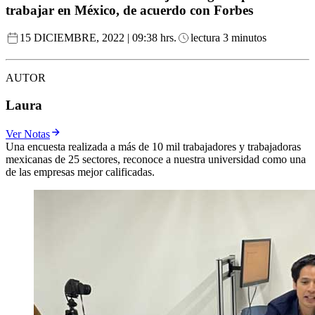
trabajar en México, de acuerdo con Forbes
15 DICIEMBRE, 2022 | 09:38 hrs.
lectura 3 minutos
AUTOR
Laura
Ver Notas
Una encuesta realizada a más de 10 mil trabajadores y trabajadoras
mexicanas de 25 sectores, reconoce a nuestra universidad como una
de las empresas mejor calificadas.