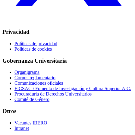
Privacidad
Políticas de privacidad
Políticas de cookies
Gobernanza Universitaria
Organigrama
Corpus reglamentario
Comunicaciones oficiales
FICSAC / Fomento de Investigación y Cultura Superior A.C.
Procuraduría de Derechos Universitarios
Comité de Género
Otros
Vacantes IBERO
Intranet