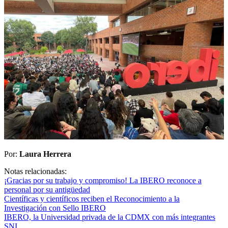
Por:
Laura Herrera
Notas relacionadas:
¡Gracias por su trabajo y compromiso! La IBERO reconoce a
personal por su antigüedad
Científicas y científicos reciben el Reconocimiento a la
Investigación con Sello IBERO
IBERO, la Universidad privada de la CDMX con más integrantes
SNI