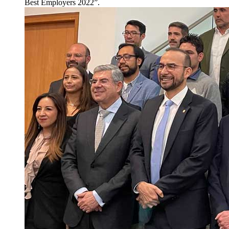
Best Employers 2022”.