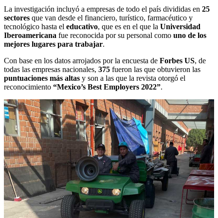
La investigación incluyó a empresas de todo el país divididas en
25
sectores
que van desde el financiero, turístico, farmacéutico y
tecnológico hasta el
educativo
, que es en el que la
Universidad
Iberoamericana
fue reconocida por su personal como
uno de los
mejores lugares para trabajar
.
Con base en los datos arrojados por la encuesta de
Forbes US
, de
todas las empresas nacionales,
375
fueron las que obtuvieron las
puntuaciones más altas
y son a las que la revista otorgó el
reconocimiento
“Mexico’s Best Employers 2022”
.