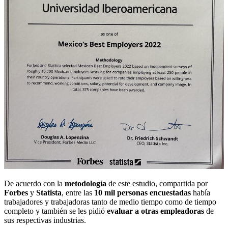
De acuerdo con la
metodología
de este estudio, compartida por
Forbes
y
Statista
, entre las
10 mil personas encuestadas
había
trabajadores y trabajadoras tanto de medio tiempo como de tiempo
completo y también se les pidió
evaluar a otras empleadoras
de
sus respectivas industrias.