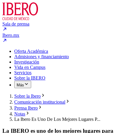
Sala de prensa
Ibero.mx
Oferta Académica
Admisiones y financiamiento
Investigación
Vida en Campus
Servicios
Sobre la IBERO
Más
Sobre la Ibero
Comunicación institucional
Prensa Ibero
Notas
La Ibero Es Uno De Los Mejores Lugares P...
La IBERO es uno de los mejores lugares para