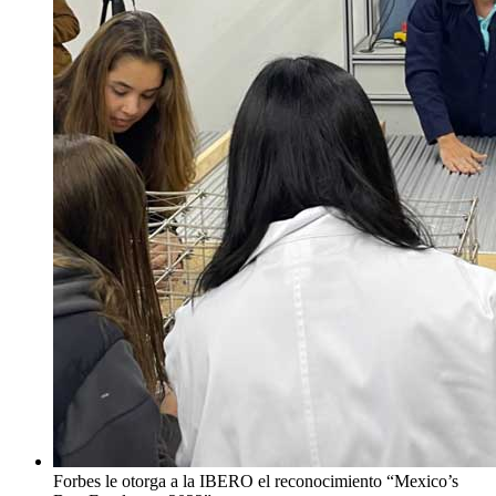
Forbes le otorga a la IBERO el reconocimiento “Mexico’s