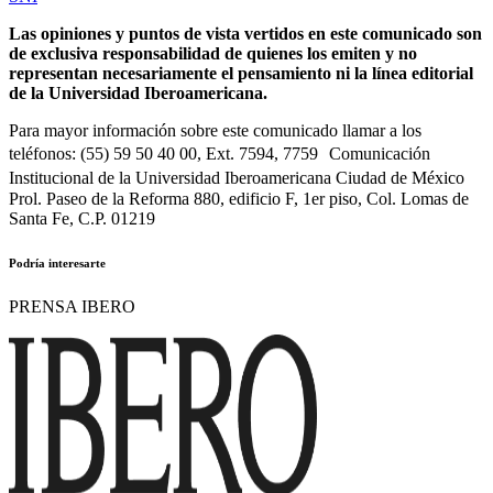
Las opiniones y puntos de vista vertidos en este comunicado son
de exclusiva responsabilidad de quienes los emiten y no
representan necesariamente el pensamiento ni la línea editorial
de la Universidad Iberoamericana.
Para mayor información sobre este comunicado llamar a los
teléfonos: (55) 59 50 40 00, Ext. 7594, 7759 Comunicación
Institucional de la Universidad Iberoamericana Ciudad de México
Prol. Paseo de la Reforma 880, edificio F, 1er piso, Col. Lomas de
Santa Fe, C.P. 01219
Podría interesarte
PRENSA IBERO