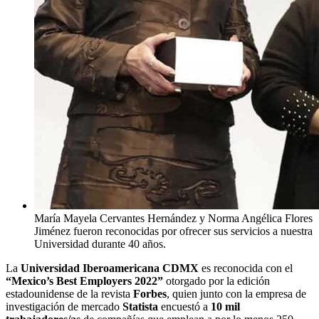
María Mayela Cervantes Hernández y Norma Angélica Flores
Jiménez fueron reconocidas por ofrecer sus servicios a nuestra
Universidad durante 40 años.
La
Universidad Iberoamericana CDMX
es reconocida con el
“Mexico’s Best Employers 2022”
otorgado por la edición
estadounidense de la revista
Forbes
, quien junto con la empresa de
investigación de mercado
Statista
encuestó a
10 mil