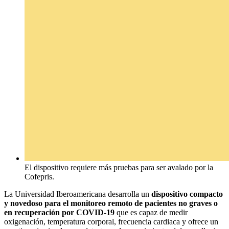
El dispositivo requiere más pruebas para ser avalado por la
Cofepris.
La Universidad Iberoamericana desarrolla un
dispositivo compacto
y novedoso para el monitoreo remoto de pacientes no graves o
en recuperación por COVID-19
que es capaz de medir
oxigenación, temperatura corporal, frecuencia cardiaca y ofrece un