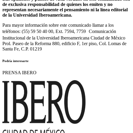
de exclusiva responsabilidad de quienes los emiten y no
representan necesariamente el pensamiento ni la línea editorial
de la Universidad Iberoamericana.
Para mayor información sobre este comunicado llamar a los
teléfonos: (55) 59 50 40 00, Ext. 7594, 7759 Comunicación
Institucional de la Universidad Iberoamericana Ciudad de México
Prol. Paseo de la Reforma 880, edificio F, 1er piso, Col. Lomas de
Santa Fe, C.P. 01219
Podría interesarte
PRENSA IBERO