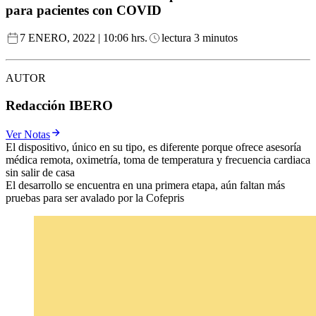
para pacientes con COVID
7 ENERO, 2022 | 10:06 hrs.
lectura 3 minutos
AUTOR
Redacción IBERO
Ver Notas
El dispositivo, único en su tipo, es diferente porque ofrece asesoría
médica remota, oximetría, toma de temperatura y frecuencia cardiaca
sin salir de casa
El desarrollo se encuentra en una primera etapa, aún faltan más
pruebas para ser avalado por la Cofepris