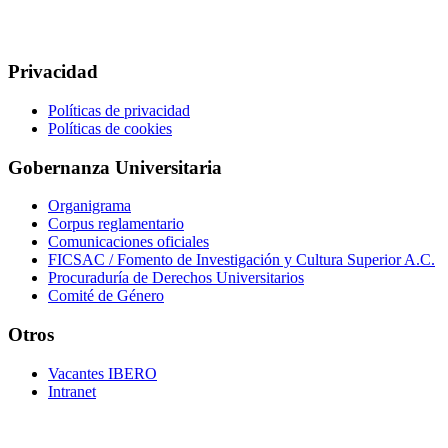
Privacidad
Políticas de privacidad
Políticas de cookies
Gobernanza Universitaria
Organigrama
Corpus reglamentario
Comunicaciones oficiales
FICSAC / Fomento de Investigación y Cultura Superior A.C.
Procuraduría de Derechos Universitarios
Comité de Género
Otros
Vacantes IBERO
Intranet