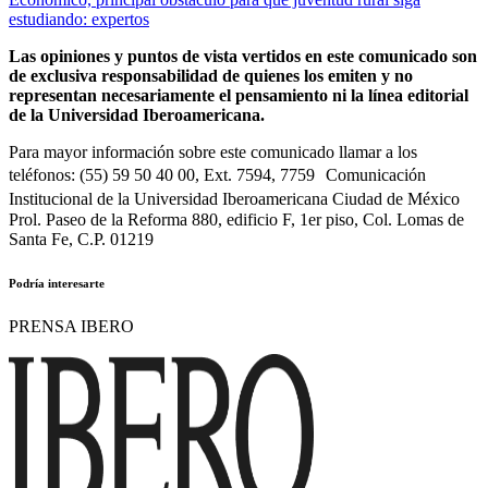
estudiando: expertos
Las opiniones y puntos de vista vertidos en este comunicado son
de exclusiva responsabilidad de quienes los emiten y no
representan necesariamente el pensamiento ni la línea editorial
de la Universidad Iberoamericana.
Para mayor información sobre este comunicado llamar a los
teléfonos: (55) 59 50 40 00, Ext. 7594, 7759 Comunicación
Institucional de la Universidad Iberoamericana Ciudad de México
Prol. Paseo de la Reforma 880, edificio F, 1er piso, Col. Lomas de
Santa Fe, C.P. 01219
Podría interesarte
PRENSA IBERO