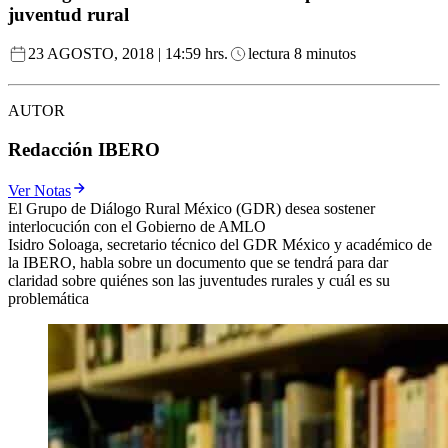
juventud rural
23 AGOSTO, 2018 | 14:59 hrs.
lectura 8 minutos
AUTOR
Redacción IBERO
Ver Notas
El Grupo de Diálogo Rural México (GDR) desea sostener
interlocución con el Gobierno de AMLO
Isidro Soloaga, secretario técnico del GDR México y académico de
la IBERO, habla sobre un documento que se tendrá para dar
claridad sobre quiénes son las juventudes rurales y cuál es su
problemática