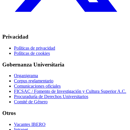
Privacidad
Políticas de privacidad
Políticas de cookies
Gobernanza Universitaria
Organigrama
Corpus reglamentario
Comunicaciones oficiales
FICSAC / Fomento de Investigación y Cultura Superior A.C.
Procuraduría de Derechos Universitarios
Comité de Género
Otros
Vacantes IBERO
Intranet