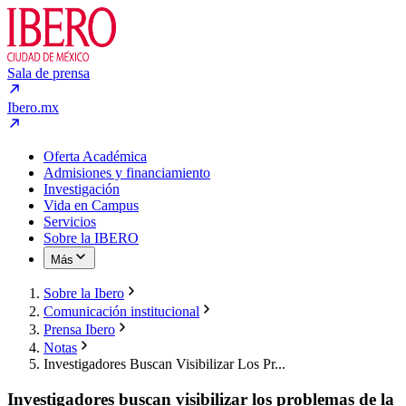
Sala de prensa
Ibero.mx
Oferta Académica
Admisiones y financiamiento
Investigación
Vida en Campus
Servicios
Sobre la IBERO
Más
Sobre la Ibero
Comunicación institucional
Prensa Ibero
Notas
Investigadores Buscan Visibilizar Los Pr...
Investigadores buscan visibilizar los problemas de la